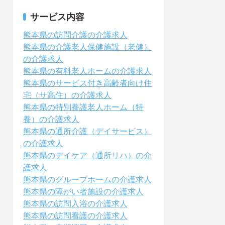
サービス内容
熊本県の訪問介護の介護求人
熊本県の介護老人保健施設（老健）
の介護求人
熊本県の有料老人ホームの介護求人
熊本県のサービス付き高齢者向け住
宅（サ高住）の介護求人
熊本県の特別養護老人ホーム（特
養）の介護求人
熊本県の通所介護（デイサービス）
の介護求人
熊本県のデイケア（通所リハ）の介
護求人
熊本県のグループホームの介護求人
熊本県の障がい者施設の介護求人
熊本県の訪問入浴の介護求人
熊本県の訪問看護の介護求人