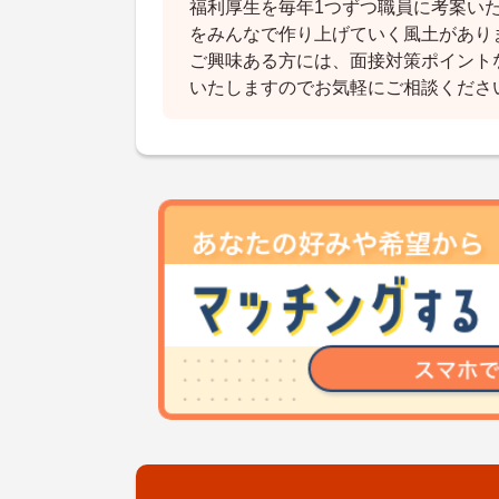
福利厚生を毎年1つずつ職員に考案い
をみんなで作り上げていく風土があり
ご興味ある方には、面接対策ポイント
いたしますのでお気軽にご相談くださ