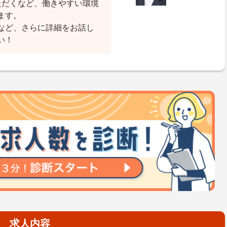
ただくなど、働きやすい環境
ます。
など、さらに詳細をお話し
い！
求人内容