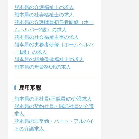
熊本県の介護福祉士の求人
熊本県の社会福祉士の求人
熊本県の介護職員初任者研修（ホー
ムヘルパー2級）の求人
熊本県の社会福祉主事の求人
熊本県の実務者研修（ホームヘルパ
ー1級）の求人
熊本県の精神保健福祉士の求人
熊本県の無資格OKの求人
雇用形態
熊本県の正社員(正職員)の介護求人
熊本県の契約社員・嘱託社員の介護
求人
熊本県の非常勤・パート・アルバイ
トの介護求人