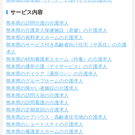
サービス内容
熊本県の訪問介護の介護求人
熊本県の介護老人保健施設（老健）の介護求人
熊本県の有料老人ホームの介護求人
熊本県のサービス付き高齢者向け住宅（サ高住）の介護
求人
熊本県の特別養護老人ホーム（特養）の介護求人
熊本県の通所介護（デイサービス）の介護求人
熊本県のデイケア（通所リハ）の介護求人
熊本県のグループホームの介護求人
熊本県の障がい者施設の介護求人
熊本県の訪問入浴の介護求人
熊本県の訪問看護の介護求人
熊本県の定期巡回の介護求人
熊本県のケアハウス・高齢者住宅地の介護求人
熊本県のショートステイの介護求人
熊本県の養護老人ホームの介護求人