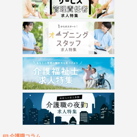
介護職コラム