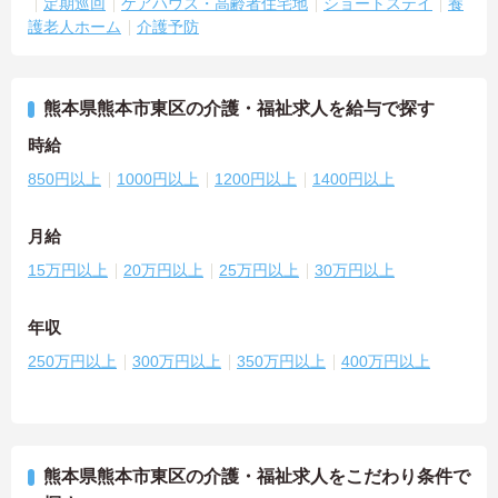
定期巡回
ケアハウス・高齢者住宅地
ショートステイ
養
護老人ホーム
介護予防
熊本県熊本市東区の介護・福祉求人を給与で探す
時給
850円以上
1000円以上
1200円以上
1400円以上
月給
15万円以上
20万円以上
25万円以上
30万円以上
年収
250万円以上
300万円以上
350万円以上
400万円以上
熊本県熊本市東区の介護・福祉求人をこだわり条件で