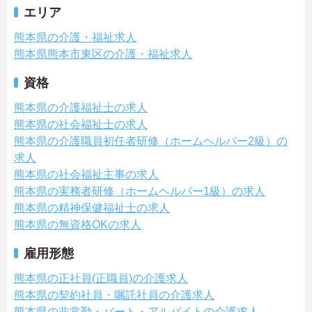
エリア
熊本県の介護・福祉求人
熊本県熊本市東区の介護・福祉求人
資格
熊本県の介護福祉士の求人
熊本県の社会福祉士の求人
熊本県の介護職員初任者研修（ホームヘルパー2級）の
求人
熊本県の社会福祉主事の求人
熊本県の実務者研修（ホームヘルパー1級）の求人
熊本県の精神保健福祉士の求人
熊本県の無資格OKの求人
雇用形態
熊本県の正社員(正職員)の介護求人
熊本県の契約社員・嘱託社員の介護求人
熊本県の非常勤・パート・アルバイトの介護求人