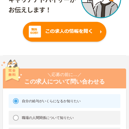
＼応募の前に…／
この求人について問い合わせる
自分の給与がいくらになるか知りたい
職場の人間関係について知りたい