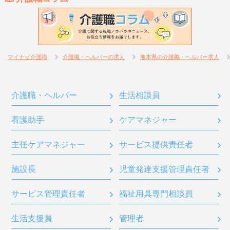
マイナビ介護職
介護職・ヘルパーの求人
熊本県の介護職・ヘルパー求人
介護職・ヘルパー
生活相談員
看護助手
ケアマネジャー
主任ケアマネジャー
サービス提供責任者
施設長
児童発達支援管理責任者
サービス管理責任者
福祉用具専門相談員
生活支援員
管理者