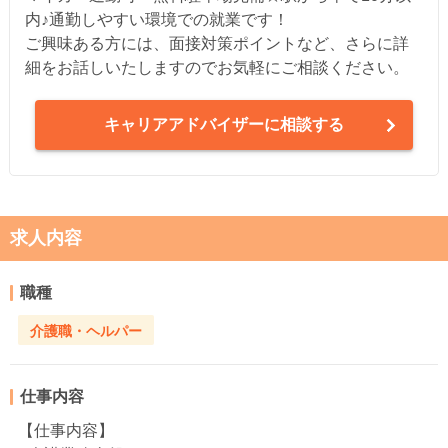
内♪通勤しやすい環境での就業です！
ご興味ある方には、面接対策ポイントなど、さらに詳
細をお話しいたしますのでお気軽にご相談ください。
キャリアアドバイザーに相談する
求人内容
職種
介護職・ヘルパー
仕事内容
【仕事内容】