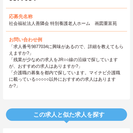
応募先名称
社会福祉法人善隣会 特別養護老人ホーム 画図重富苑
お問い合わせ例
「求人番号9877034に興味があるので、詳細を教えてもら
えますか?」
「残業が少なめの求人をJR○○線の沿線で探しています
が、おすすめの求人はありますか?」
「介護職の募集を都内で探しています。マイナビ介護職
に載っている○○○○○以外におすすめの求人はあります
か?」
この求人と似た求人を探す