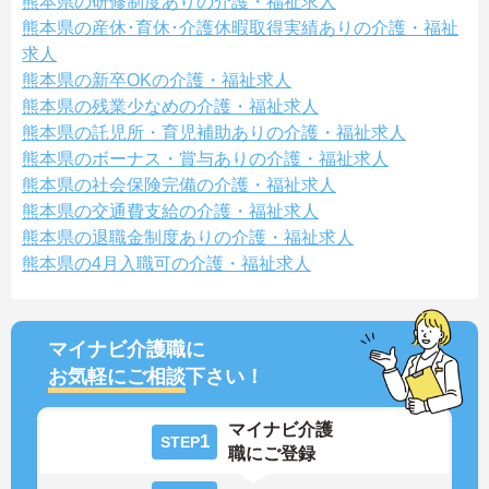
熊本県の研修制度ありの介護・福祉求人
熊本県の産休･育休･介護休暇取得実績ありの介護・福祉
求人
熊本県の新卒OKの介護・福祉求人
熊本県の残業少なめの介護・福祉求人
熊本県の託児所・育児補助ありの介護・福祉求人
熊本県のボーナス・賞与ありの介護・福祉求人
熊本県の社会保険完備の介護・福祉求人
熊本県の交通費支給の介護・福祉求人
熊本県の退職金制度ありの介護・福祉求人
熊本県の4月入職可の介護・福祉求人
マイナビ介護職に
お気軽にご相談
下さい！
マイナビ介護
1
STEP
職にご登録