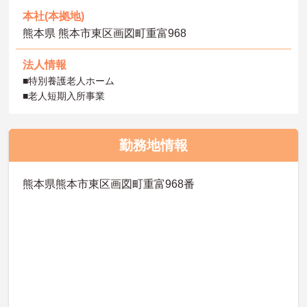
本社(本拠地)
熊本県 熊本市東区画図町重富968
法人情報
■特別養護老人ホーム
■老人短期入所事業
勤務地情報
熊本県熊本市東区画図町重富968番