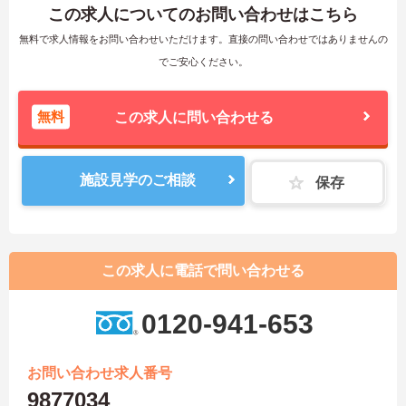
この求人についてのお問い合わせはこちら
無料で求人情報をお問い合わせいただけます。直接の問い合わせではありませんの
でご安心ください。
無料
この求人に問い合わせる
施設見学のご相談
保存
この求人に電話で問い合わせる
0120-941-653
お問い合わせ求人番号
9877034