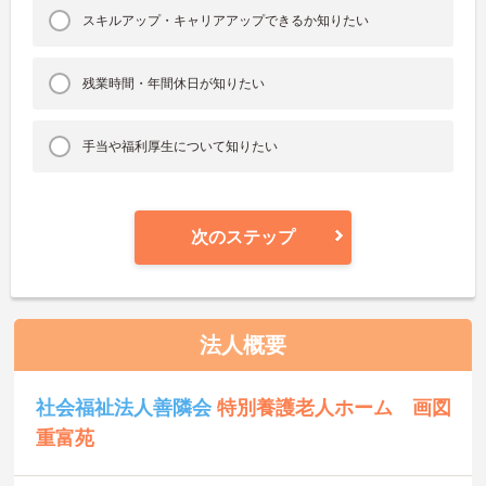
スキルアップ・キャリアアップできるか知りたい
残業時間・年間休日が知りたい
手当や福利厚生について知りたい
次のステップ
法人概要
社会福祉法人善隣会
特別養護老人ホーム 画図
重富苑