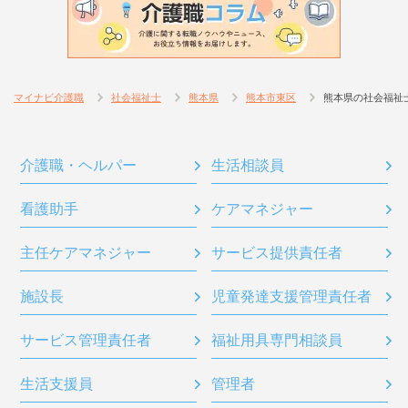
マイナビ介護職
社会福祉士
熊本県
熊本市東区
熊本県の社会福祉
介護職・ヘルパー
生活相談員
看護助手
ケアマネジャー
主任ケアマネジャー
サービス提供責任者
施設長
児童発達支援管理責任者
サービス管理責任者
福祉用具専門相談員
生活支援員
管理者