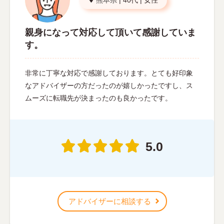
親身になって対応して頂いて感謝していま
す。
非常に丁寧な対応で感謝しております。とても好印象
なアドバイザーの方だったのが嬉しかったですし、ス
ムーズに転職先が決まったのも良かったです。
5.0
アドバイザーに相談する