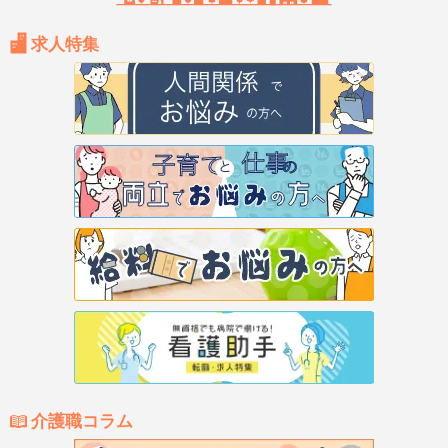
求人特集
介護職コラム