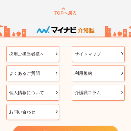
TOPへ戻る
採用ご担当者様へ
サイトマップ
よくあるご質問
利用規約
個人情報について
介護職コラム
お問い合わせ