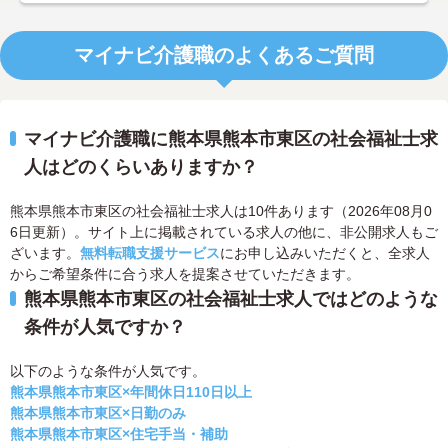
マイナビ介護職のよくあるご質問
マイナビ介護職に熊本県熊本市東区の社会福祉士求
人はどのくらいありますか？
熊本県熊本市東区の社会福祉士求人は10件あります（2026年08月0
6日更新）。サイト上に掲載されている求人の他に、非公開求人もご
ざいます。
無料転職支援サービス
にお申し込みいただくと、全求人
からご希望条件に合う求人を提案させていただきます。
熊本県熊本市東区の社会福祉士求人ではどのような
条件が人気ですか？
以下のような条件が人気です。
熊本県熊本市東区×年間休日110日以上
熊本県熊本市東区×日勤のみ
熊本県熊本市東区×住宅手当・補助