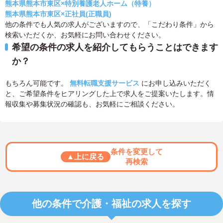
熊本県熊本市東区×特別養護老人ホーム（特養）
熊本県熊本市東区×正社員(正職員)
他の条件でも人気の求人がございますので、「こだわり条件」から
検索いただくか、お気軽にお問い合わせください。
希望の条件の求人を紹介してもらうことはできます
か？
もちろん可能です。
無料転職支援サービス
にお申し込みいただく
と、ご希望条件をヒアリングした上で求人をご提案いたします。情
報収集や募集状況の確認も、お気軽にご相談ください。
条件を変更して
▲上に戻る
再検索
他の条件で介護・福祉の求人を探す