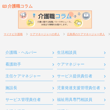
介護職コラム
マイナビ介護職
ケアマネージャーの求人
広島県のケアマネージャー求人
介護職・ヘルパー
生活相談員
看護助手
ケアマネジャー
主任ケアマネジャー
サービス提供責任者
施設長
児童発達支援管理責任者
サービス管理責任者
福祉用具専門相談員