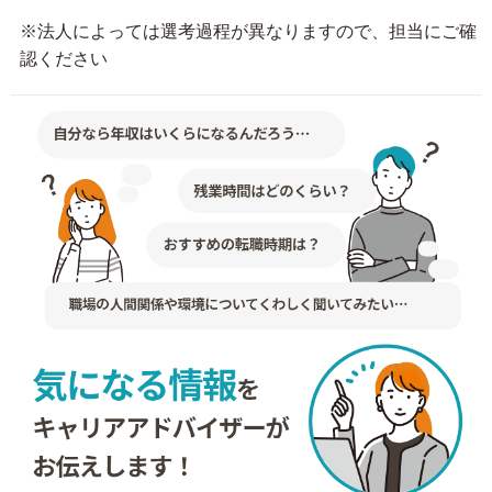
※法人によっては選考過程が異なりますので、担当にご確
認ください