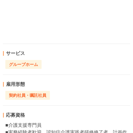
サービス
グループホーム
雇用形態
契約社員・嘱託社員
応募資格
■介護支援専門員
■実務経験者歓迎、認知症介護実践者研修修了者、計画作