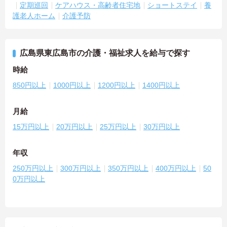
定期巡回
ケアハウス・高齢者住宅地
ショートステイ
養
護老人ホーム
介護予防
広島県東広島市の介護・福祉求人を給与で探す
時給
850円以上
1000円以上
1200円以上
1400円以上
月給
15万円以上
20万円以上
25万円以上
30万円以上
年収
250万円以上
300万円以上
350万円以上
400万円以上
50
0万円以上