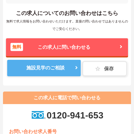
この求人についてのお問い合わせはこちら
無料で求人情報をお問い合わせいただけます。直接の問い合わせではありませんの
でご安心ください。
無料
この求人に問い合わせる
施設見学のご相談
保存
この求人に電話で問い合わせる
0120-941-653
お問い合わせ求人番号