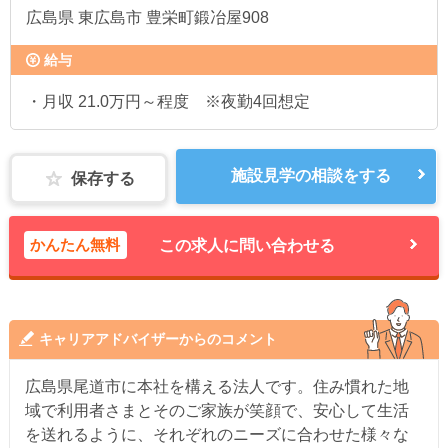
広島県
東広島市 豊栄町鍛冶屋908
給与
・月収 21.0万円～程度 ※夜勤4回想定
施設見学の相談をする
保存する
かんたん無料
この求人に問い合わせる
キャリアアドバイザーからのコメント
広島県尾道市に本社を構える法人です。住み慣れた地
域で利用者さまとそのご家族が笑顔で、安心して生活
を送れるように、それぞれのニーズに合わせた様々な