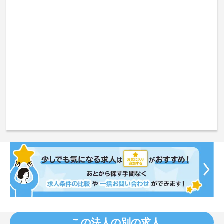
この法人の別の求人