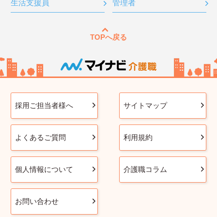
生活支援員
管理者
TOPへ戻る
採用ご担当者様へ
サイトマップ
よくあるご質問
利用規約
個人情報について
介護職コラム
お問い合わせ