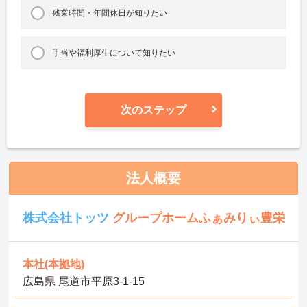
残業時間・年間休日が知りたい
手当や福利厚生について知りたい
次のステップ
法人概要
株式会社トッツ
グループホームふぁみりぃ豊栄
本社(本拠地)
広島県 尾道市平原3-1-15