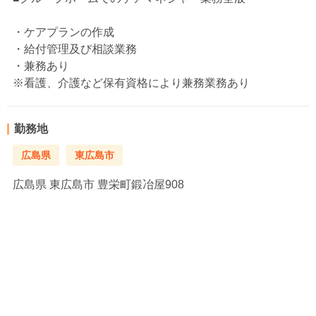
・ケアプランの作成
・給付管理及び相談業務
・兼務あり
※看護、介護など保有資格により兼務業務あり
勤務地
広島県
東広島市
広島県
東広島市 豊栄町鍛冶屋908