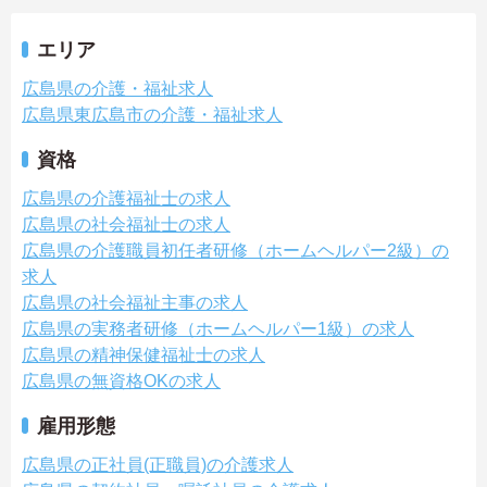
エリア
広島県の介護・福祉求人
広島県東広島市の介護・福祉求人
資格
広島県の介護福祉士の求人
広島県の社会福祉士の求人
広島県の介護職員初任者研修（ホームヘルパー2級）の
求人
広島県の社会福祉主事の求人
広島県の実務者研修（ホームヘルパー1級）の求人
広島県の精神保健福祉士の求人
広島県の無資格OKの求人
雇用形態
広島県の正社員(正職員)の介護求人