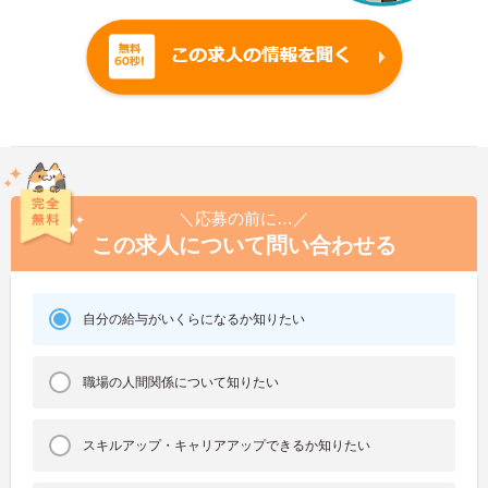
＼応募の前に…／
この求人について問い合わせる
自分の給与がいくらになるか知りたい
職場の人間関係について知りたい
スキルアップ・キャリアアップできるか知りたい