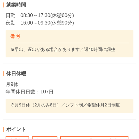
就業時間
日勤：08:30～17:30(休憩60分)
夜勤：16:00～09:30(休憩90分)
備 考
※早出、遅出がある場合があります／週40時間に調整
休日休暇
月9休
年間休日日数：107日
※月9日休（2月のみ8日）／シフト制／希望休月2日制度
ポイント