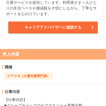
介護サービスを提供しています。利用者さま一人ひと
りの生活ペースや価値観を大切にしながら、丁寧なサ
ポートを心がけています。
キャリアアドバイザーに相談する
求人内容
職種
ケアマネ（介護支援専門員）
仕事内容
【仕事内容】
■グループホームでのケアマネジャー業務全般