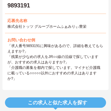
9893191
応募先名称
株式会社トッツ グループホームふぁみりぃ豊栄
お問い合わせ例
「求人番号9893191に興味があるので、詳細を教えてもら
えますか?」
「残業が少なめの求人をJR○○線の沿線で探しています
が、おすすめの求人はありますか?」
「介護職の募集を都内で探しています。マイナビ介護職
に載っている○○○○○以外におすすめの求人はあります
か?」
この求人と似た求人を探す