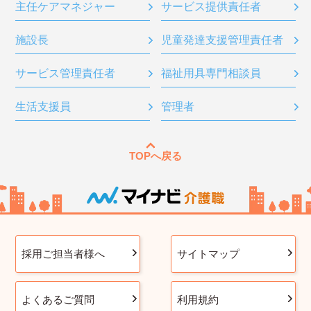
主任ケアマネジャー
サービス提供責任者
施設長
児童発達支援管理責任者
サービス管理責任者
福祉用具専門相談員
生活支援員
管理者
TOPへ戻る
採用ご担当者様へ
サイトマップ
よくあるご質問
利用規約