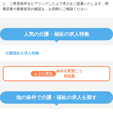
と、ご希望条件をヒアリングした上で求人をご提案いたします。情
報収集や募集状況の確認も、お気軽にご相談ください。
人気の介護・福祉の求人特集
介護福祉士求人特集
条件を変更して
▲上に戻る
再検索
他の条件で介護・福祉の求人を探す