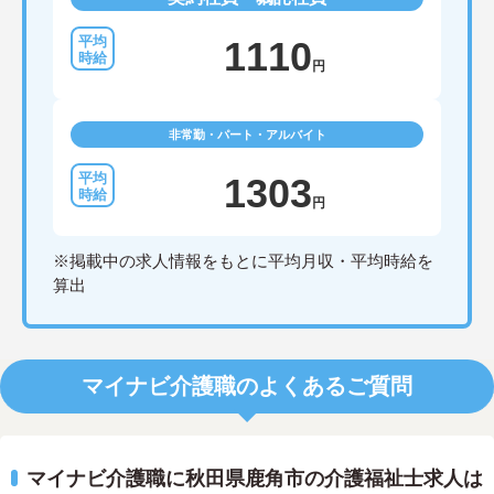
1110
円
非常勤・パート・アルバイト
1303
円
※掲載中の求人情報をもとに平均月収・平均時給を
算出
マイナビ介護職のよくあるご質問
マイナビ介護職に秋田県鹿角市の介護福祉士求人は