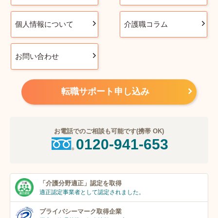
個人情報について
介護職コラム
お問い合わせ
転職サポート申し込み
お電話でのご相談も可能です(携帯 OK)
0120-941-653
「介護分野適正」
認定を取得
適正認定事業者
として認定されました。
プライバシーマーク
取得企業