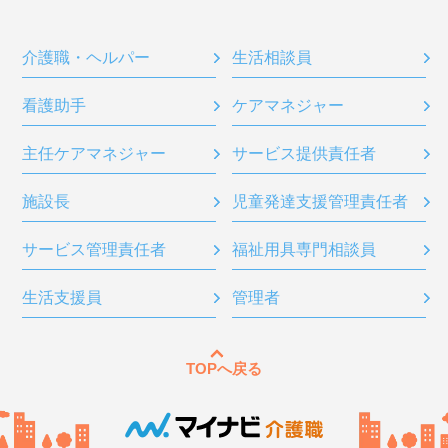
介護職・ヘルパー
生活相談員
看護助手
ケアマネジャー
主任ケアマネジャー
サービス提供責任者
施設長
児童発達支援管理責任者
サービス管理責任者
福祉用具専門相談員
生活支援員
管理者
TOPへ戻る