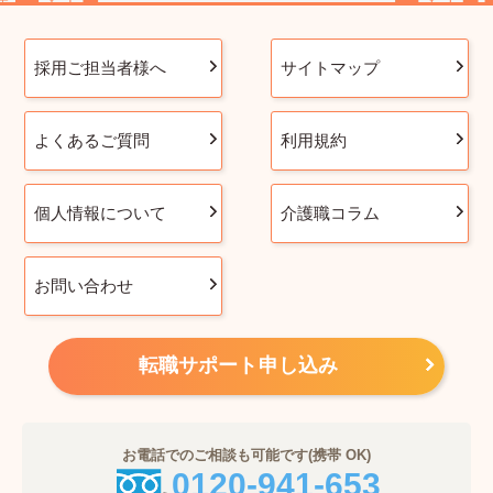
採用ご担当者様へ
サイトマップ
よくあるご質問
利用規約
個人情報について
介護職コラム
お問い合わせ
転職サポート申し込み
お電話でのご相談も可能です(携帯 OK)
0120-941-653