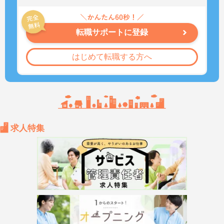
転職サポートに登録
はじめて転職する方へ
求人特集