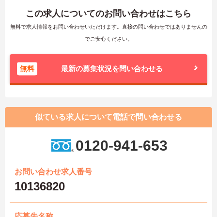
この求人についてのお問い合わせはこちら
無料で求人情報をお問い合わせいただけます。直接の問い合わせではありませんの
でご安心ください。
無料
最新の募集状況を問い合わせる
似ている求人について電話で問い合わせる
0120-941-653
お問い合わせ求人番号
10136820
応募先名称