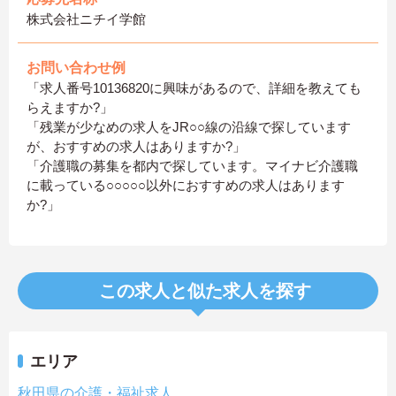
株式会社ニチイ学館
お問い合わせ例
「求人番号10136820に興味があるので、詳細を教えても
らえますか?」
「残業が少なめの求人をJR○○線の沿線で探しています
が、おすすめの求人はありますか?」
「介護職の募集を都内で探しています。マイナビ介護職
に載っている○○○○○以外におすすめの求人はあります
か?」
この求人と似た求人を探す
エリア
秋田県の介護・福祉求人