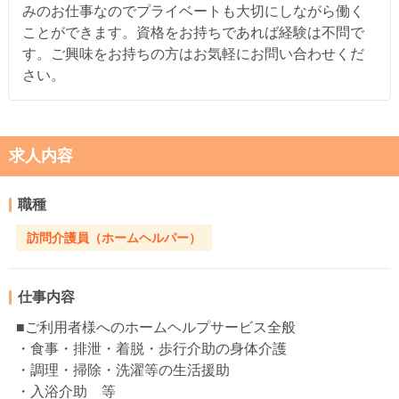
みのお仕事なのでプライベートも大切にしながら働く
ことができます。資格をお持ちであれば経験は不問で
す。ご興味をお持ちの方はお気軽にお問い合わせくだ
さい。
求人内容
職種
訪問介護員（ホームヘルパー）
仕事内容
■ご利用者様へのホームヘルプサービス全般
・食事・排泄・着脱・歩行介助の身体介護
・調理・掃除・洗濯等の生活援助
・入浴介助 等