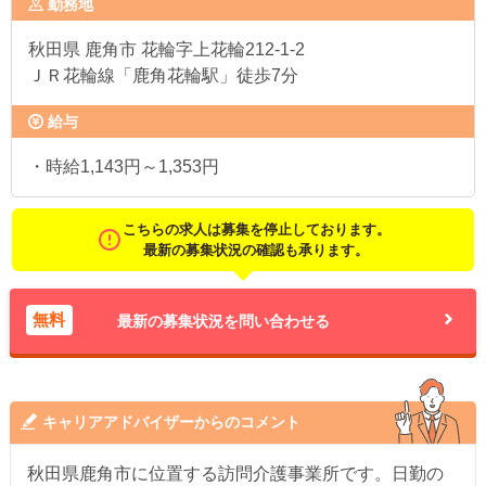
勤務地
秋田県
鹿角市 花輪字上花輪212-1-2
ＪＲ花輪線「鹿角花輪駅」徒歩7分
給与
・時給1,143円～1,353円
こちらの求人は募集を停止しております。
最新の募集状況の確認も承ります。
無料
最新の募集状況を問い合わせる
キャリアアドバイザーからのコメント
秋田県鹿角市に位置する訪問介護事業所です。日勤の