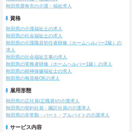
秋田県鹿角市の介護・福祉求人
資格
秋田県の介護福祉士の求人
秋田県の社会福祉士の求人
秋田県の介護職員初任者研修（ホームヘルパー2級）の
求人
秋田県の社会福祉主事の求人
秋田県の実務者研修（ホームヘルパー1級）の求人
秋田県の精神保健福祉士の求人
秋田県の無資格OKの求人
雇用形態
秋田県の正社員(正職員)の介護求人
秋田県の契約社員・嘱託社員の介護求人
秋田県の非常勤・パート・アルバイトの介護求人
サービス内容