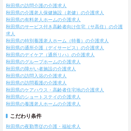
秋田県の訪問介護の介護求人
秋田県の介護老人保健施設（老健）の介護求人
秋田県の有料老人ホームの介護求人
秋田県のサービス付き高齢者向け住宅（サ高住）の介護
求人
秋田県の特別養護老人ホーム（特養）の介護求人
秋田県の通所介護（デイサービス）の介護求人
秋田県のデイケア（通所リハ）の介護求人
秋田県のグループホームの介護求人
秋田県の障がい者施設の介護求人
秋田県の訪問入浴の介護求人
秋田県の訪問看護の介護求人
秋田県のケアハウス・高齢者住宅地の介護求人
秋田県のショートステイの介護求人
秋田県の養護老人ホームの介護求人
こだわり条件
秋田県の夜勤専従の介護・福祉求人