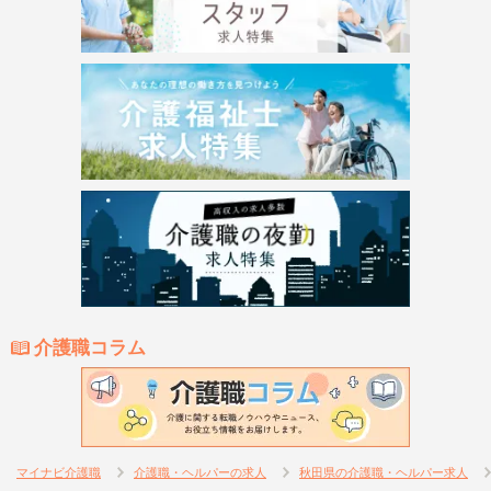
介護職コラム
マイナビ介護職
介護職・ヘルパーの求人
秋田県の介護職・ヘルパー求人