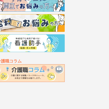
介護職コラム