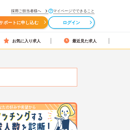
採用ご担当者様へ
マイページでできること
サポートに申し込む
ログイン
お気に入り求人
最近見た求人