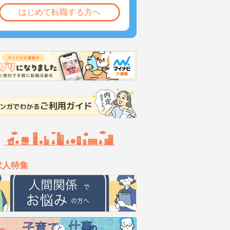
はじめて転職する方へ
求人特集