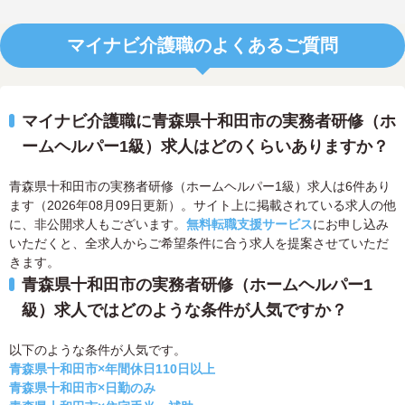
マイナビ介護職のよくあるご質問
マイナビ介護職に青森県十和田市の実務者研修（ホ
ームヘルパー1級）求人はどのくらいありますか？
青森県十和田市の実務者研修（ホームヘルパー1級）求人は6件あり
ます（2026年08月09日更新）。サイト上に掲載されている求人の他
に、非公開求人もございます。
無料転職支援サービス
にお申し込み
いただくと、全求人からご希望条件に合う求人を提案させていただ
きます。
青森県十和田市の実務者研修（ホームヘルパー1
級）求人ではどのような条件が人気ですか？
以下のような条件が人気です。
青森県十和田市×年間休日110日以上
青森県十和田市×日勤のみ