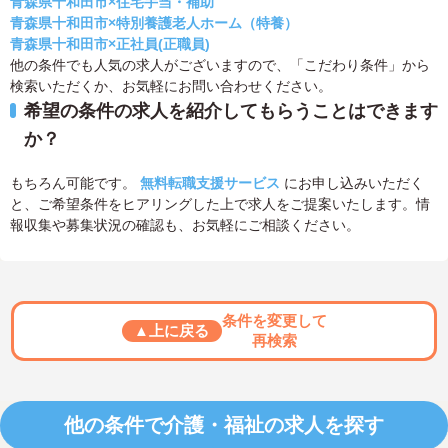
青森県十和田市×住宅手当・補助
青森県十和田市×特別養護老人ホーム（特養）
青森県十和田市×正社員(正職員)
他の条件でも人気の求人がございますので、「こだわり条件」から
検索いただくか、お気軽にお問い合わせください。
希望の条件の求人を紹介してもらうことはできます
か？
もちろん可能です。
無料転職支援サービス
にお申し込みいただく
と、ご希望条件をヒアリングした上で求人をご提案いたします。情
報収集や募集状況の確認も、お気軽にご相談ください。
条件を変更して
▲上に戻る
再検索
他の条件で介護・福祉の求人を探す