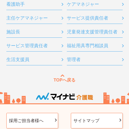
看護助手
ケアマネジャー
主任ケアマネジャー
サービス提供責任者
施設長
児童発達支援管理責任者
サービス管理責任者
福祉用具専門相談員
生活支援員
管理者
TOPへ戻る
採用ご担当者様へ
サイトマップ