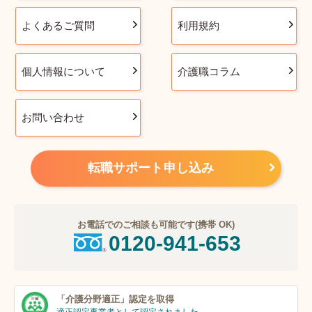
よくあるご質問
利用規約
個人情報について
介護職コラム
お問い合わせ
転職サポート申し込み
お電話でのご相談も可能です(携帯 OK)
0120-941-653
「介護分野適正」
認定を取得
適正認定事業者
として認定されました。