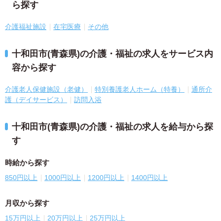
ら探す
介護福祉施設
在宅医療
その他
十和田市(青森県)の介護・福祉の求人をサービス内
容から探す
介護老人保健施設（老健）
特別養護老人ホーム（特養）
通所介
護（デイサービス）
訪問入浴
十和田市(青森県)の介護・福祉の求人を給与から探
す
時給から探す
850円以上
1000円以上
1200円以上
1400円以上
月収から探す
15万円以上
20万円以上
25万円以上