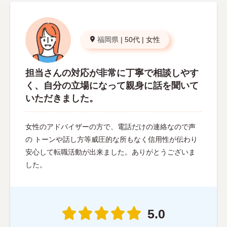
福岡県
|
50代
|
女性
担当さんの対応が非常に丁寧で相談しやす
く、自分の立場になって親身に話を聞いて
いただきました。
女性のアドバイザーの方で、電話だけの連絡なので声
の トーンや話し方等威圧的な所もなく信用性が伝わり
安心して転職活動が出来ました。ありがとうございま
した。
5.0