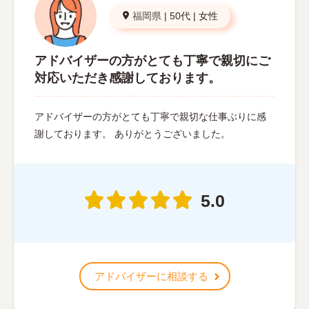
福岡県
|
50代
|
女性
アドバイザーの方がとても丁寧で親切にご
対応いただき感謝しております。
アドバイザーの方がとても丁寧で親切な仕事ぶりに感
謝しております。 ありがとうございました。
5.0
アドバイザーに相談する