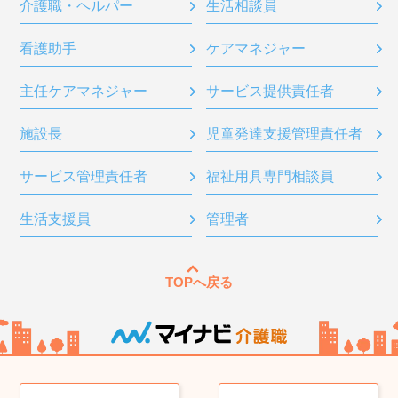
介護職・ヘルパー
生活相談員
看護助手
ケアマネジャー
主任ケアマネジャー
サービス提供責任者
施設長
児童発達支援管理責任者
サービス管理責任者
福祉用具専門相談員
生活支援員
管理者
TOPへ戻る