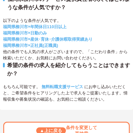
うな条件が人気ですか？
以下のような条件が人気です。
福岡県柳川市×年間休日110日以上
福岡県柳川市×日勤のみ
福岡県柳川市×産休･育休･介護休暇取得実績あり
福岡県柳川市×正社員(正職員)
他の条件でも人気の求人がございますので、「こだわり条件」から
検索いただくか、お気軽にお問い合わせください。
希望の条件の求人を紹介してもらうことはできます
か？
もちろん可能です。
無料転職支援サービス
にお申し込みいただく
と、ご希望条件をヒアリングした上で求人をご提案いたします。情
報収集や募集状況の確認も、お気軽にご相談ください。
条件を変更して
▲上に戻る