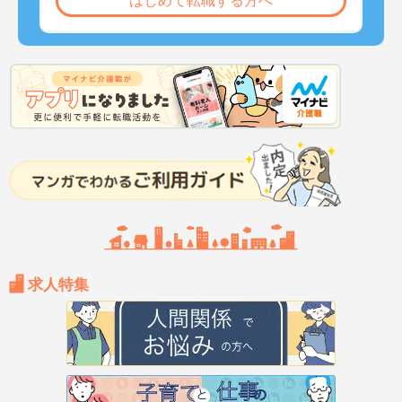
はじめて転職する方へ
求人特集