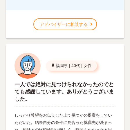
アドバイザーに相談する
福岡県
|
40代
|
女性
一人では絶対に見つけられなかったのでと
ても感謝しています。ありがとうございま
した。
しっかり希望をお伝えした上で幾つかの提案をしてい
ただいた。結果自分の条件に見合った就職先が決まっ
た。他社との比較検討は難しく、時間もかかったと思