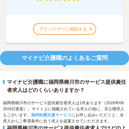
アドバイザーに相談する
マイナビ介護職のよくあるご質問
マイナビ介護職に福岡県柳川市のサービス提供責任
者求人はどのくらいありますか？
福岡県柳川市のサービス提供責任者求人は1件あります（2026年08
月09日更新）。サイト上に掲載されている求人の他に、非公開求人
もございます。
無料転職支援サービス
にお申し込みいただくと、全
求人からご希望条件に合う求人を提案させていただきます。
福岡県柳川市のサービス提供責任者求人ではどのよ