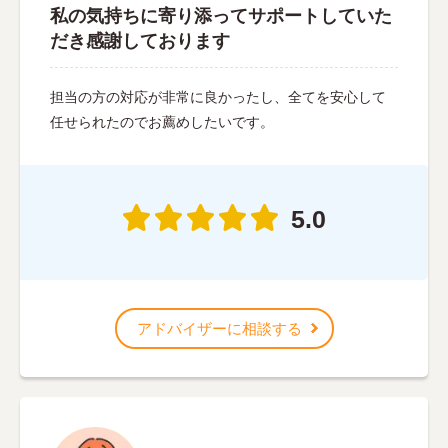
私の気持ちに寄り添ってサポートしていた
だき感謝しております
担当の方の対応が非常に良かったし、全てを安心して
任せられたのでお薦めしたいです。
5.0
アドバイザーに相談する