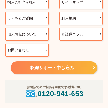
採用ご担当者様へ
サイトマップ
よくあるご質問
利用規約
個人情報について
介護職コラム
お問い合わせ
転職サポート申し込み
お電話でのご相談も可能です(携帯 OK)
0120-941-653