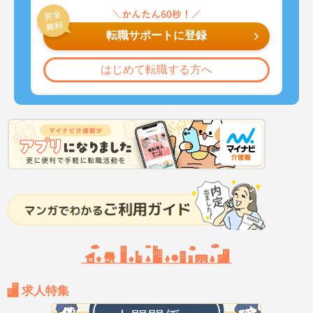
転職サポートに登録
はじめて転職する方へ
求人特集