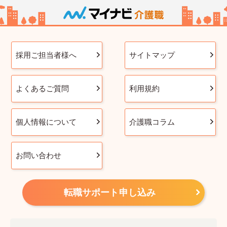
採用ご担当者様へ
サイトマップ
よくあるご質問
利用規約
個人情報について
介護職コラム
お問い合わせ
転職サポート申し込み