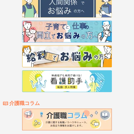
介護職コラム