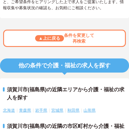
と、ご希望条件をヒアリングした上で求人をご提案いたします。情
報収集や募集状況の確認も、お気軽にご相談ください。
条件を変更して
▲上に戻る
再検索
他の条件で介護・福祉の求人を探す
須賀川市(福島県)の近隣エリアから介護・福祉の求
人を探す
北海道
青森県
岩手県
宮城県
秋田県
山形県
須賀川市(福島県)の近隣の市区町村から介護・福祉