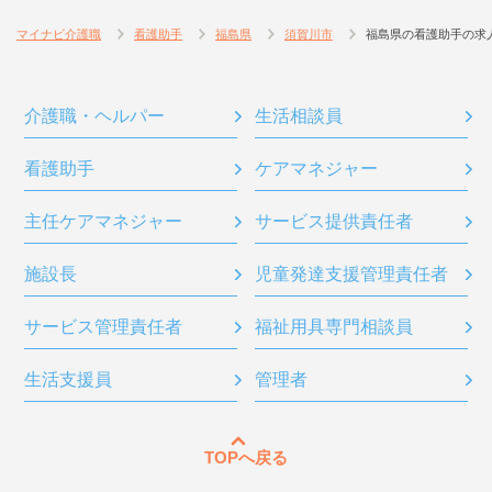
マイナビ介護職
看護助手
福島県
須賀川市
福島県の看護助手の求
介護職・ヘルパー
生活相談員
看護助手
ケアマネジャー
主任ケアマネジャー
サービス提供責任者
施設長
児童発達支援管理責任者
サービス管理責任者
福祉用具専門相談員
生活支援員
管理者
TOPへ戻る