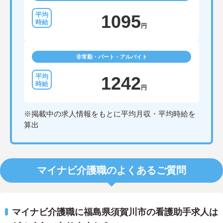
1095
円
非常勤・パート・アルバイト
1242
円
※掲載中の求人情報をもとに平均月収・平均時給を
算出
マイナビ介護職のよくあるご質問
マイナビ介護職に福島県須賀川市の看護助手求人は