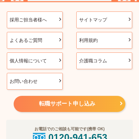
採用ご担当者様へ
サイトマップ
よくあるご質問
利用規約
個人情報について
介護職コラム
お問い合わせ
転職サポート申し込み
お電話でのご相談も可能です(携帯 OK)
0120-941-653