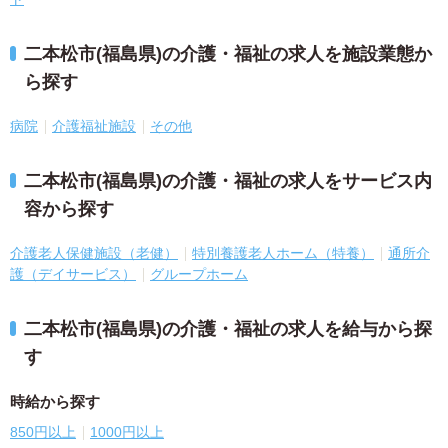
二本松市(福島県)の介護・福祉の求人を施設業態か
ら探す
病院
介護福祉施設
その他
二本松市(福島県)の介護・福祉の求人をサービス内
容から探す
介護老人保健施設（老健）
特別養護老人ホーム（特養）
通所介
護（デイサービス）
グループホーム
二本松市(福島県)の介護・福祉の求人を給与から探
す
時給から探す
850円以上
1000円以上