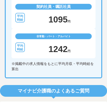
契約社員・嘱託社員
1095
円
非常勤・パート・アルバイト
1242
円
※掲載中の求人情報をもとに平均月収・平均時給を
算出
マイナビ介護職のよくあるご質問