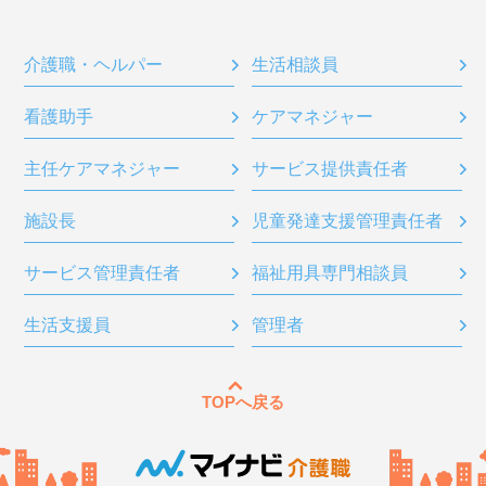
介護職・ヘルパー
生活相談員
看護助手
ケアマネジャー
主任ケアマネジャー
サービス提供責任者
施設長
児童発達支援管理責任者
サービス管理責任者
福祉用具専門相談員
生活支援員
管理者
TOPへ戻る