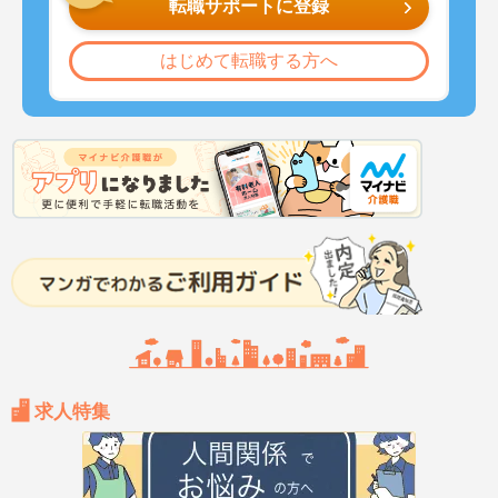
転職サポートに登録
はじめて転職する方へ
求人特集