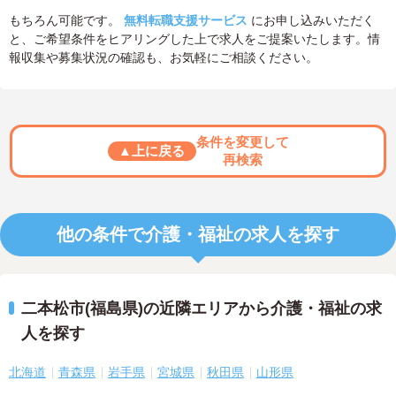
もちろん可能です。
無料転職支援サービス
にお申し込みいただく
と、ご希望条件をヒアリングした上で求人をご提案いたします。情
報収集や募集状況の確認も、お気軽にご相談ください。
条件を変更して
▲上に戻る
再検索
他の条件で介護・福祉の求人を探す
二本松市(福島県)の近隣エリアから介護・福祉の求
人を探す
北海道
青森県
岩手県
宮城県
秋田県
山形県