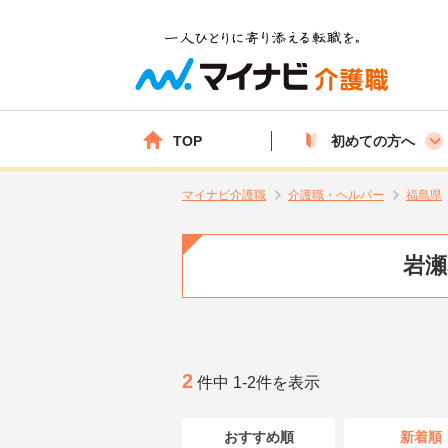
TOP
初めての方へ
マイナビ介護職
介護職・ヘルパー
福島県
岩瀬
2
件中 1-2件を表示
おすすめ順
新着順