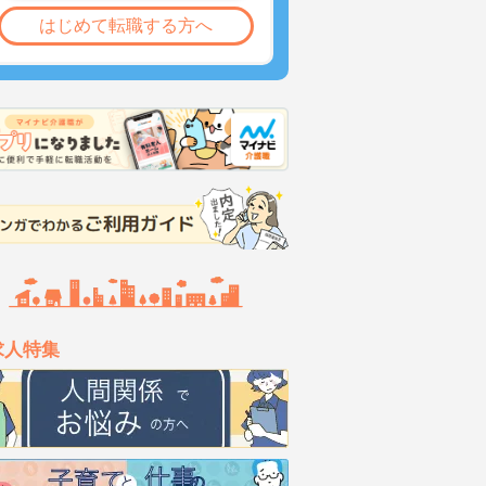
はじめて転職する方へ
求人特集