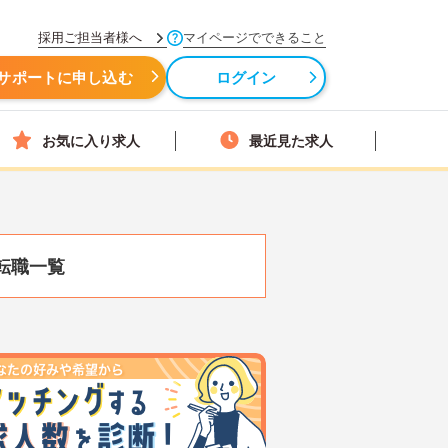
採用ご担当者様へ
マイページでできること
サポートに申し込む
ログイン
お気に入り求人
最近見た求人
転職一覧