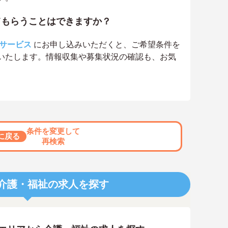
てもらうことはできますか？
サービス
にお申し込みいただくと、ご希望条件を
いたします。情報収集や募集状況の確認も、お気
条件を変更して
に戻る
再検索
介護・福祉の求人を探す