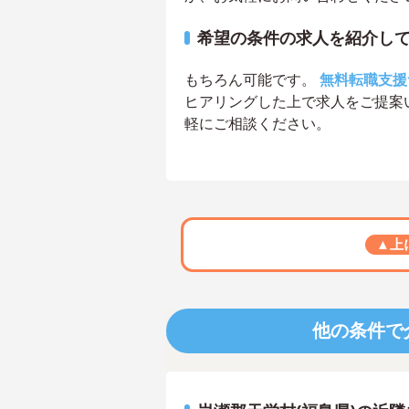
希望の条件の求人を紹介し
もちろん可能です。
無料転職支援
ヒアリングした上で求人をご提案
軽にご相談ください。
▲上
他の条件で