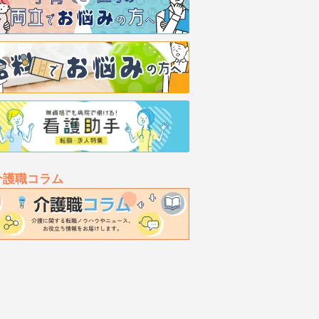
介護職コラム