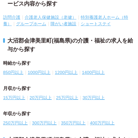
ービス内容から探す
訪問介護
介護老人保健施設（老健）
特別養護老人ホーム（特
養）
グループホーム
障がい者施設
ショートステイ
大沼郡会津美里町(福島県)の介護・福祉の求人を給
与から探す
時給から探す
850円以上
1000円以上
1200円以上
1400円以上
月収から探す
15万円以上
20万円以上
25万円以上
30万円以上
年収から探す
250万円以上
300万円以上
350万円以上
400万円以上