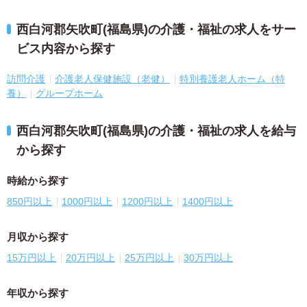
西白河郡矢吹町(福島県)の介護・福祉の求人をサー
ビス内容から探す
訪問介護
介護老人保健施設（老健）
特別養護老人ホーム（特
養）
グループホーム
西白河郡矢吹町(福島県)の介護・福祉の求人を給与
から探す
時給から探す
850円以上
1000円以上
1200円以上
1400円以上
月収から探す
15万円以上
20万円以上
25万円以上
30万円以上
年収から探す