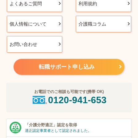
よくあるご質問
利用規約
個人情報について
介護職コラム
お問い合わせ
転職サポート申し込み
お電話でのご相談も可能です(携帯 OK)
0120-941-653
「介護分野適正」
認定を取得
適正認定事業者
として認定されました。