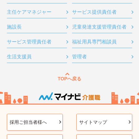
主任ケアマネジャー
サービス提供責任者
施設長
児童発達支援管理責任者
サービス管理責任者
福祉用具専門相談員
生活支援員
管理者
TOPへ戻る
採用ご担当者様へ
サイトマップ