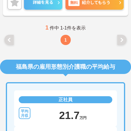
貢献しています。
詳細を見る
無料
紹介してもらう
ご興味のある方には、面接対策ポイントなど、さら
に詳細をお話しいたしますので、お気軽にご相談く
ださい。
1
件中 1-1件を表示
1
福島県の雇用形態別介護職の平均給与
正社員
21.7
万円