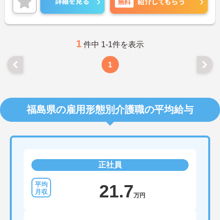
詳細を見る
無料
紹介してもらう
細をお話致しますのでお気軽にご相談ください。
1
件中 1-1件を表示
1
福島県の雇用形態別介護職の平均給与
正社員
21.7
万円