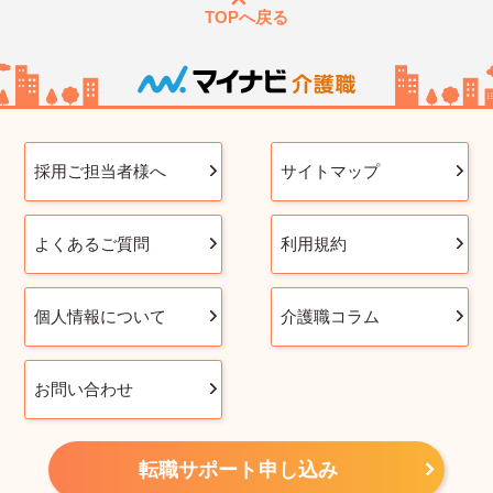
TOPへ戻る
採用ご担当者様へ
サイトマップ
よくあるご質問
利用規約
個人情報について
介護職コラム
お問い合わせ
転職サポート申し込み