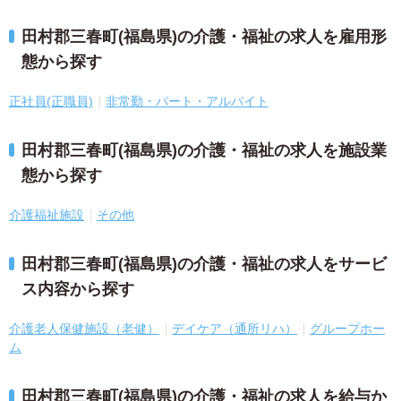
田村郡三春町(福島県)の介護・福祉の求人を雇用形
態から探す
正社員(正職員)
非常勤・パート・アルバイト
田村郡三春町(福島県)の介護・福祉の求人を施設業
態から探す
介護福祉施設
その他
田村郡三春町(福島県)の介護・福祉の求人をサービ
ス内容から探す
介護老人保健施設（老健）
デイケア（通所リハ）
グループホー
ム
田村郡三春町(福島県)の介護・福祉の求人を給与か