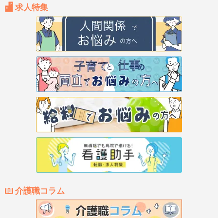
求人特集
介護職コラム