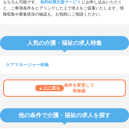
もちろん可能です。
無料転職支援サービス
にお申し込みいただく
と、ご希望条件をヒアリングした上で求人をご提案いたします。情
報収集や募集状況の確認も、お気軽にご相談ください。
人気の介護・福祉の求人特集
ケアマネージャー特集
条件を変更して
▲上に戻る
再検索
他の条件で介護・福祉の求人を探す