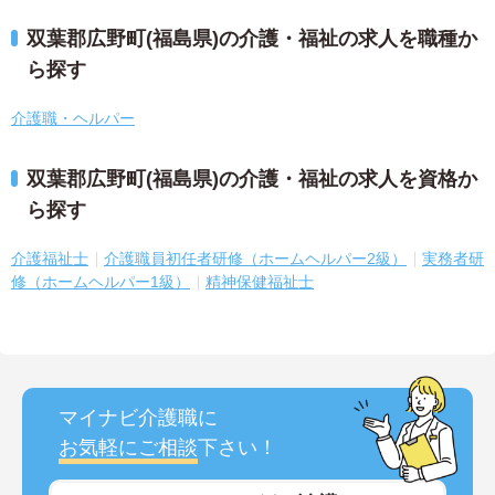
双葉郡広野町(福島県)の介護・福祉の求人を職種か
ら探す
介護職・ヘルパー
双葉郡広野町(福島県)の介護・福祉の求人を資格か
ら探す
介護福祉士
介護職員初任者研修（ホームヘルパー2級）
実務者研
修（ホームヘルパー1級）
精神保健福祉士
マイナビ介護職に
お気軽にご相談
下さい！