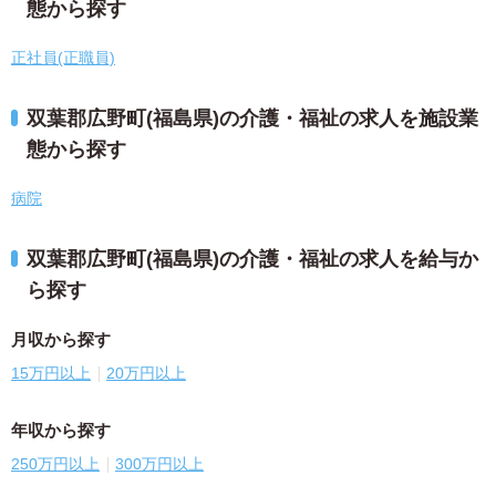
態から探す
正社員(正職員)
双葉郡広野町(福島県)の介護・福祉の求人を施設業
態から探す
病院
双葉郡広野町(福島県)の介護・福祉の求人を給与か
ら探す
月収から探す
15万円以上
20万円以上
年収から探す
250万円以上
300万円以上