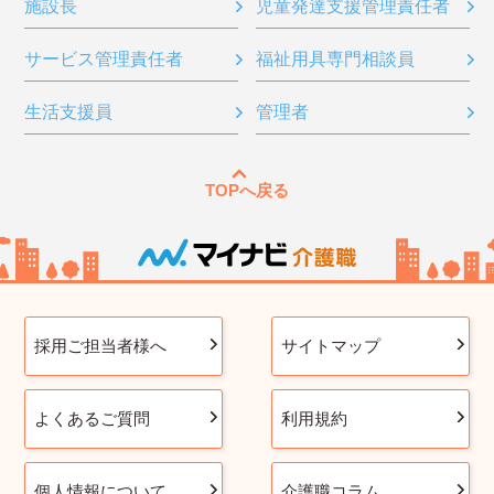
施設長
児童発達支援管理責任者
サービス管理責任者
福祉用具専門相談員
生活支援員
管理者
TOPへ戻る
採用ご担当者様へ
サイトマップ
よくあるご質問
利用規約
個人情報について
介護職コラム