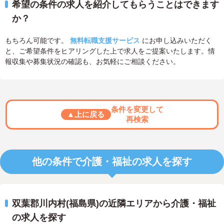
希望の条件の求人を紹介してもらうことはできます
か？
もちろん可能です。
無料転職支援サービス
にお申し込みいただく
と、ご希望条件をヒアリングした上で求人をご提案いたします。情
報収集や募集状況の確認も、お気軽にご相談ください。
条件を変更して
▲上に戻る
再検索
他の条件で介護・福祉の求人を探す
双葉郡川内村(福島県)の近隣エリアから介護・福祉
の求人を探す