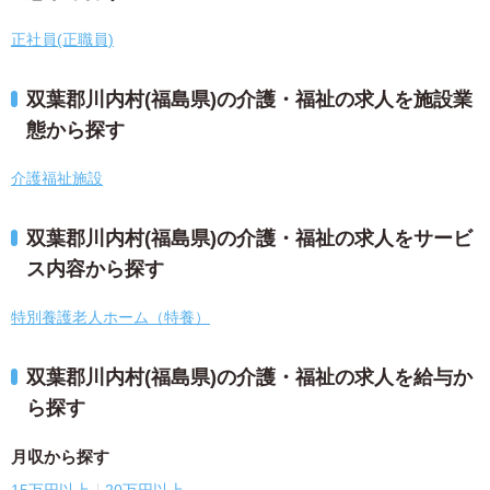
正社員(正職員)
双葉郡川内村(福島県)の介護・福祉の求人を施設業
態から探す
介護福祉施設
双葉郡川内村(福島県)の介護・福祉の求人をサービ
ス内容から探す
特別養護老人ホーム（特養）
双葉郡川内村(福島県)の介護・福祉の求人を給与か
ら探す
月収から探す