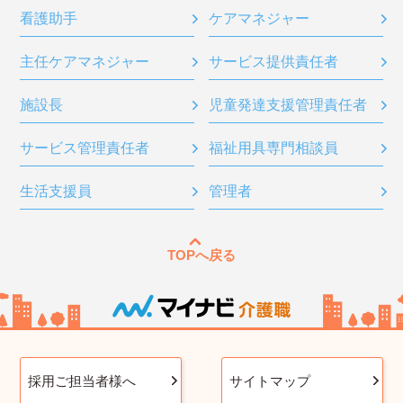
看護助手
ケアマネジャー
主任ケアマネジャー
サービス提供責任者
施設長
児童発達支援管理責任者
サービス管理責任者
福祉用具専門相談員
生活支援員
管理者
TOPへ戻る
採用ご担当者様へ
サイトマップ