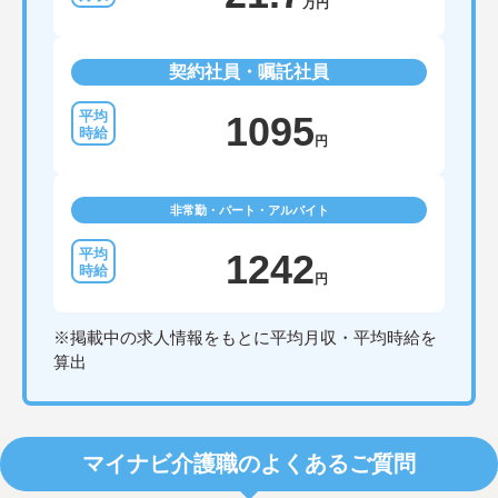
万円
契約社員・嘱託社員
1095
円
非常勤・パート・アルバイト
1242
円
※掲載中の求人情報をもとに平均月収・平均時給を
算出
マイナビ介護職のよくあるご質問