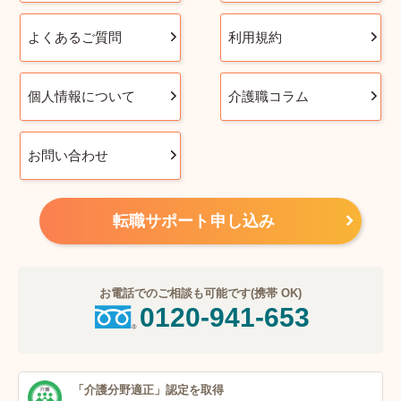
よくあるご質問
利用規約
個人情報について
介護職コラム
お問い合わせ
転職サポート申し込み
お電話でのご相談も可能です(携帯 OK)
0120-941-653
「介護分野適正」
認定を取得