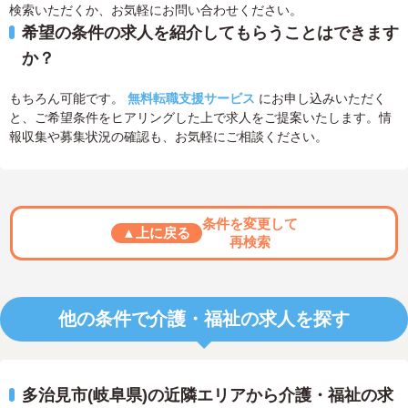
検索いただくか、お気軽にお問い合わせください。
希望の条件の求人を紹介してもらうことはできます
か？
もちろん可能です。
無料転職支援サービス
にお申し込みいただく
と、ご希望条件をヒアリングした上で求人をご提案いたします。情
報収集や募集状況の確認も、お気軽にご相談ください。
条件を変更して
▲上に戻る
再検索
他の条件で介護・福祉の求人を探す
多治見市(岐阜県)の近隣エリアから介護・福祉の求