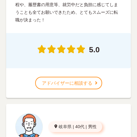
程や、履歴書の用意等、就労中だと負担に感じてしま
うことも全てお願いできたため、とてもスムーズに転
職が決まった！
5.0
アドバイザーに相談する
岐阜県
|
40代
|
男性