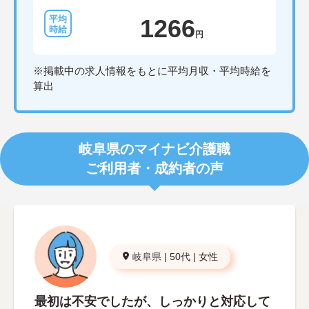
1266
円
※掲載中の求人情報をもとに平均月収・平均時給を
算出
岐阜県のマイナビ介護職
ご利用者・成約者の声
岐阜県
|
50代
|
女性
最初は不安でしたが、しっかりと対応して