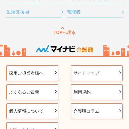
生活支援員
管理者
TOPへ戻る
採用ご担当者様へ
サイトマップ
よくあるご質問
利用規約
個人情報について
介護職コラム