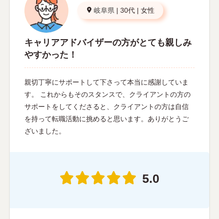
岐阜県
|
30代
|
女性
キャリアアドバイザーの方がとても親しみ
やすかった！
親切丁寧にサポートして下さって本当に感謝していま
す。 これからもそのスタンスで、クライアントの方の
サポートをしてくださると、クライアントの方は自信
を持って転職活動に挑めると思います。ありがとうご
ざいました。
5.0