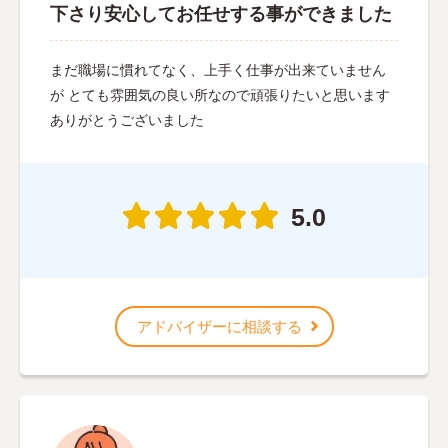
下さり安心してお任せする事ができました
まだ職場に慣れてなく、上手く仕事が出来ていません
が とても雰囲気の良い所なので頑張りたいと思います
ありがとうございました
5.0
アドバイザーに相談する