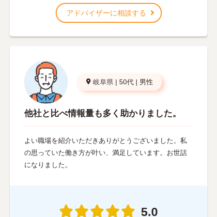
アドバイザーに相談する
岐阜県
|
50代
|
男性
他社と比べ情報量も多く助かりました。
よい職場を紹介いただきありがとうございました。私
の思っていた働き方が叶い、満足しています。お世話
になりました。
5.0