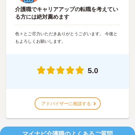
介護職でキャリアアップの転職を考えてい
る方には絶対薦めます
色々とご尽力いただきありがとうございます。 今後と
もよろしくお願いします。
5.0
アドバイザーに相談する
マイナビ介護職のよくあるご質問