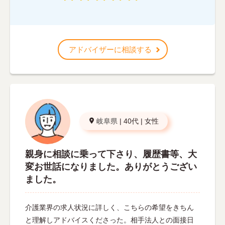
アドバイザーに相談する
岐阜県
|
40代
|
女性
親身に相談に乗って下さり、履歴書等、大
変お世話になりました。ありがとうござい
ました。
介護業界の求人状況に詳しく、こちらの希望をきちん
と理解しアドバイスくださった。相手法人との面接日