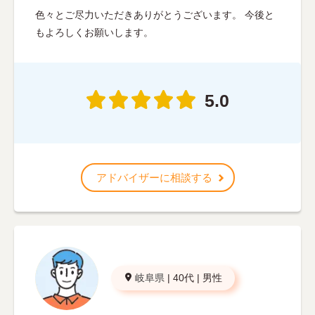
色々とご尽力いただきありがとうございます。 今後と
もよろしくお願いします。
5.0
アドバイザーに相談する
岐阜県
|
40代
|
男性