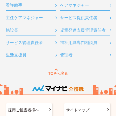
看護助手
ケアマネジャー
主任ケアマネジャー
サービス提供責任者
施設長
児童発達支援管理責任者
サービス管理責任者
福祉用具専門相談員
生活支援員
管理者
TOPへ戻る
採用ご担当者様へ
サイトマップ