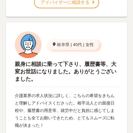
アドバイザーに相談する
岐阜県
|
40代
|
女性
親身に相談に乗って下さり、履歴書等、大
変お世話になりました。ありがとうござい
ました。
介護業界の求人状況に詳しく、こちらの希望をきちん
と理解しアドバイスくださった。相手法人との面接日
程や、履歴書の用意等、就労中だと負担に感じてしま
うことも全てお願いできたため、とてもスムーズに転
職が決まった！