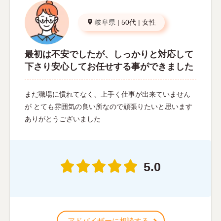
岐阜県
|
50代
|
女性
最初は不安でしたが、しっかりと対応して
下さり安心してお任せする事ができました
まだ職場に慣れてなく、上手く仕事が出来ていません
が とても雰囲気の良い所なので頑張りたいと思います
ありがとうございました
5.0
アドバイザーに相談する