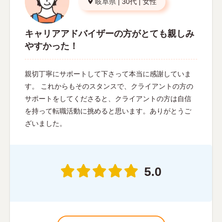
岐阜県
|
30代
|
女性
キャリアアドバイザーの方がとても親しみ
やすかった！
親切丁寧にサポートして下さって本当に感謝していま
す。 これからもそのスタンスで、クライアントの方の
サポートをしてくださると、クライアントの方は自信
を持って転職活動に挑めると思います。ありがとうご
ざいました。
5.0