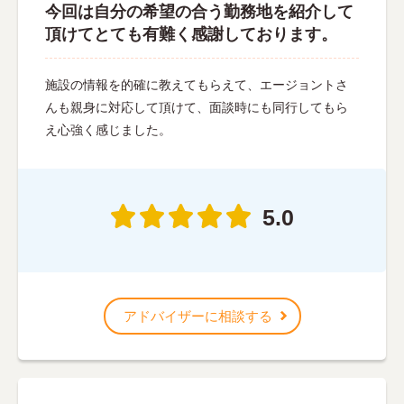
今回は自分の希望の合う勤務地を紹介して
頂けてとても有難く感謝しております。
施設の情報を的確に教えてもらえて、エージョントさ
んも親身に対応して頂けて、面談時にも同行してもら
え心強く感じました。
5.0
アドバイザーに相談する