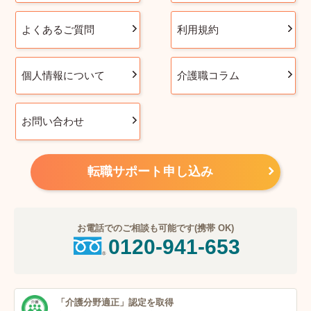
よくあるご質問
利用規約
個人情報について
介護職コラム
お問い合わせ
転職サポート申し込み
お電話でのご相談も可能です(携帯 OK)
0120-941-653
「介護分野適正」
認定を取得