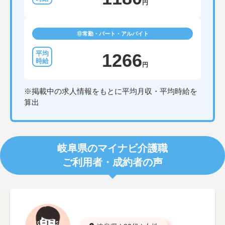
円
非常勤・パート・アルバイト
1266
円
※掲載中の求人情報をもとに平均月収・平均時給を
算出
岐阜県のマイナビ介護職
ご利用者・成約者の声