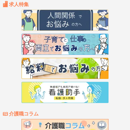
求人特集
介護職コラム