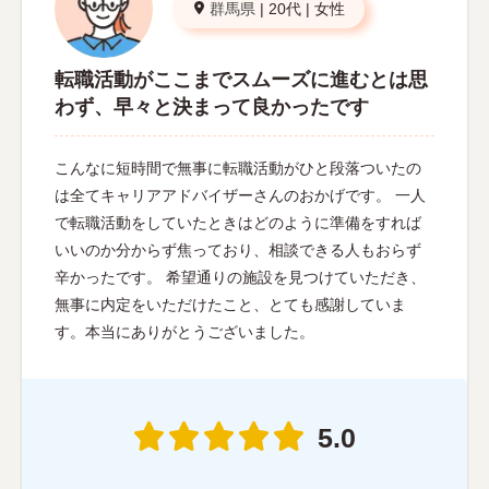
群馬県
|
20代
|
女性
転職活動がここまでスムーズに進むとは思
わず、早々と決まって良かったです
こんなに短時間で無事に転職活動がひと段落ついたの
は全てキャリアアドバイザーさんのおかげです。 一人
で転職活動をしていたときはどのように準備をすれば
いいのか分からず焦っており、相談できる人もおらず
辛かったです。 希望通りの施設を見つけていただき、
無事に内定をいただけたこと、とても感謝していま
す。本当にありがとうございました。
5.0