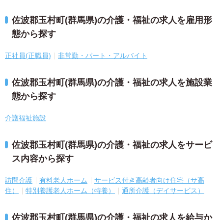
佐波郡玉村町(群馬県)の介護・福祉の求人を雇用形
態から探す
正社員(正職員)
非常勤・パート・アルバイト
佐波郡玉村町(群馬県)の介護・福祉の求人を施設業
態から探す
介護福祉施設
佐波郡玉村町(群馬県)の介護・福祉の求人をサービ
ス内容から探す
訪問介護
有料老人ホーム
サービス付き高齢者向け住宅（サ高
住）
特別養護老人ホーム（特養）
通所介護（デイサービス）
佐波郡玉村町(群馬県)の介護・福祉の求人を給与か