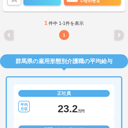
い合わせる
1
件中 1-1件を表示
1
群馬県の雇用形態別介護職の平均給与
正社員
23.2
万円