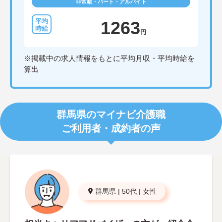
非常勤・パート・アルバイト
1263
円
※掲載中の求人情報をもとに平均月収・平均時給を
算出
群馬県のマイナビ介護職
ご利用者・成約者の声
群馬県
|
50代
|
女性