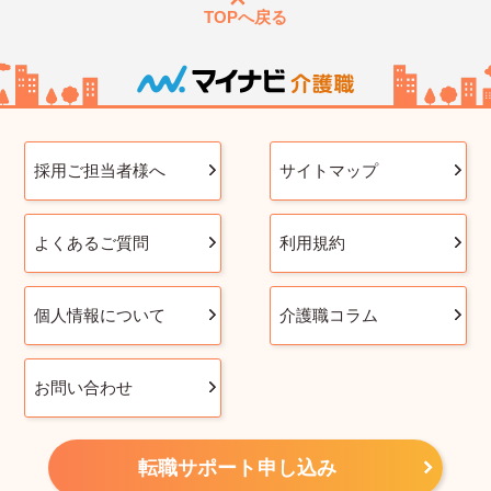
TOPへ戻る
採用ご担当者様へ
サイトマップ
よくあるご質問
利用規約
個人情報について
介護職コラム
お問い合わせ
転職サポート申し込み