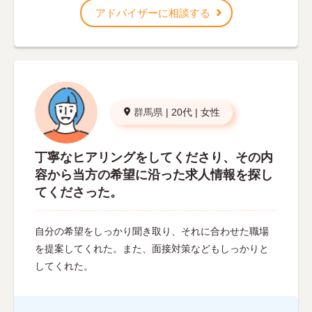
アドバイザーに相談する
群馬県
|
20代
|
女性
丁寧なヒアリングをしてくださり、その内
容から当方の希望に沿った求人情報を探し
てくださった。
自分の希望をしっかり聞き取り、それに合わせた職場
を提案してくれた。また、面接対策などもしっかりと
してくれた。