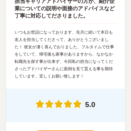
担当キャリアアドバイザーの方が、紹介企
業についての説明や面接のアドバイスなど
丁寧に対応してださりました。
いつもお世話になっております、先月に続いて本日も
友人を担当してくださって、ありがとうございまし
た！ 彼女が凄く喜んでおりました、フルタイムで仕事
をしていて、帰宅後も家事がありますから、なかなか
転職先を探す事が出来ず、今回私の担当になってくだ
さったアドバイザーさんに面倒を見て貰える事を期待
しています。宜しくお願い致します！
5.0