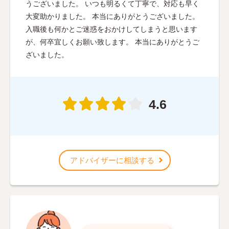
うございました。 いつも明るくて丁寧で、対応も早く
大変助かりました。 本当にありがとうございました。
入職後も何かとご迷惑をおかけしてしまうと思います
が、何卒宜しくお願い致します。 本当にありがとうご
ざいました。
4.6
アドバイザーに相談する