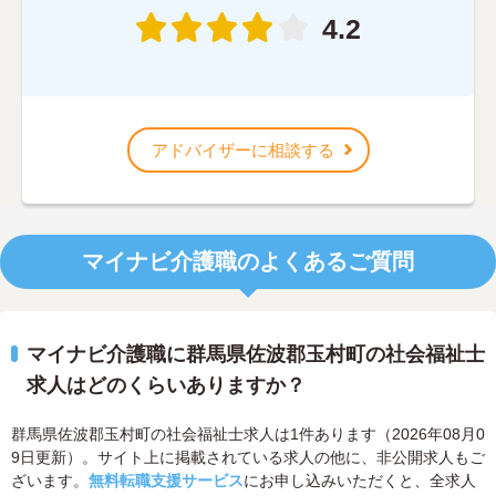
4.2
アドバイザーに相談する
マイナビ介護職のよくあるご質問
マイナビ介護職に群馬県佐波郡玉村町の社会福祉士
求人はどのくらいありますか？
群馬県佐波郡玉村町の社会福祉士求人は1件あります（2026年08月0
9日更新）。サイト上に掲載されている求人の他に、非公開求人もご
ざいます。
無料転職支援サービス
にお申し込みいただくと、全求人