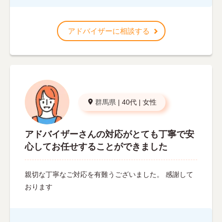
アドバイザーに相談する
群馬県
|
40代
|
女性
アドバイザーさんの対応がとても丁寧で安
心してお任せすることができました
親切な丁寧なご対応を有難うございました。 感謝して
おります