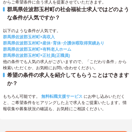
からご希望条件に合う求人を提案させていただきます。
群馬県佐波郡玉村町の社会福祉士求人ではどのよう
な条件が人気ですか？
以下のような条件が人気です。
群馬県佐波郡玉村町×高収入
群馬県佐波郡玉村町×産休･育休･介護休暇取得実績あり
群馬県佐波郡玉村町×有料老人ホーム
群馬県佐波郡玉村町×正社員(正職員)
他の条件でも人気の求人がございますので、「こだわり条件」から
検索いただくか、お気軽にお問い合わせください。
希望の条件の求人を紹介してもらうことはできます
か？
もちろん可能です。
無料転職支援サービス
にお申し込みいただく
と、ご希望条件をヒアリングした上で求人をご提案いたします。情
報収集や募集状況の確認も、お気軽にご相談ください。