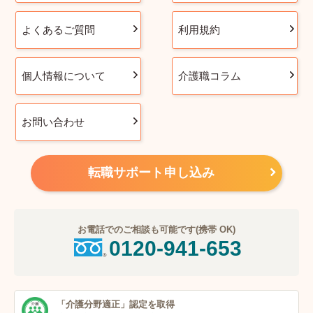
よくあるご質問
利用規約
個人情報について
介護職コラム
お問い合わせ
転職サポート申し込み
お電話でのご相談も可能です(携帯 OK)
0120-941-653
「介護分野適正」
認定を取得