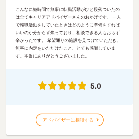
こんなに短時間で無事に転職活動がひと段落ついたの
は全てキャリアアドバイザーさんのおかげです。 一人
で転職活動をしていたときはどのように準備をすれば
いいのか分からず焦っており、相談できる人もおらず
辛かったです。 希望通りの施設を見つけていただき、
無事に内定をいただけたこと、とても感謝していま
す。本当にありがとうございました。
5.0
アドバイザーに相談する