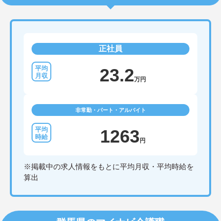
正社員
23.2
万円
非常勤・パート・アルバイト
1263
円
※掲載中の求人情報をもとに平均月収・平均時給を
算出