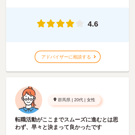
4.6
アドバイザーに相談する
群馬県
|
20代
|
女性
転職活動がここまでスムーズに進むとは思
わず、早々と決まって良かったです