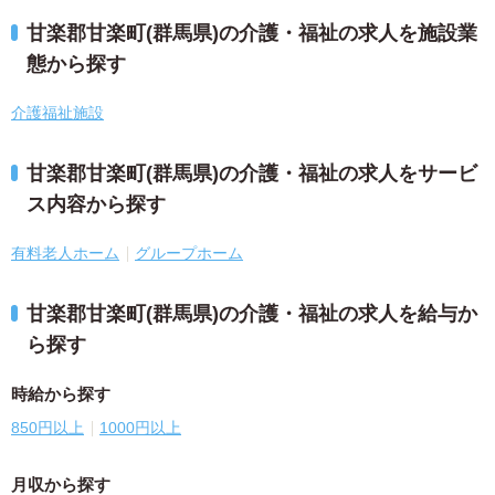
甘楽郡甘楽町(群馬県)の介護・福祉の求人を施設業
態から探す
介護福祉施設
甘楽郡甘楽町(群馬県)の介護・福祉の求人をサービ
ス内容から探す
有料老人ホーム
グループホーム
甘楽郡甘楽町(群馬県)の介護・福祉の求人を給与か
ら探す
時給から探す
850円以上
1000円以上
月収から探す