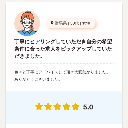
群馬県
|
50代
|
女性
丁寧にヒアリングしていただき自分の希望
条件に合った求人をピックアップしていた
だきました。
色々と丁寧にアドバイスして頂き大変助かりました。
ありがとうございました。
5.0