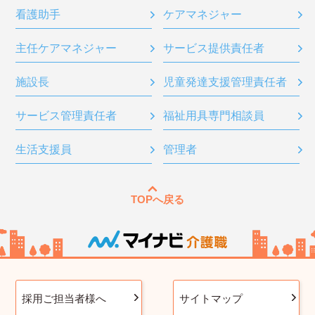
看護助手
ケアマネジャー
主任ケアマネジャー
サービス提供責任者
施設長
児童発達支援管理責任者
サービス管理責任者
福祉用具専門相談員
生活支援員
管理者
TOPへ戻る
採用ご担当者様へ
サイトマップ