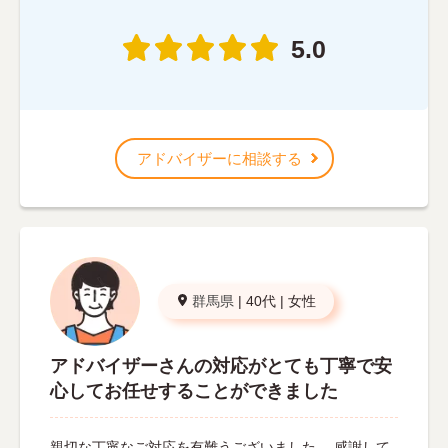
5.0
アドバイザーに相談する
群馬県
|
40代
|
女性
アドバイザーさんの対応がとても丁寧で安
心してお任せすることができました
親切な丁寧なご対応を有難うございました。 感謝して