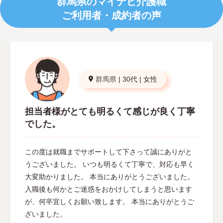
群馬県のマイナビ介護職
ご利用者・成約者の声
群馬県
|
30代
|
女性
担当者様がとても明るくて感じが良く丁寧
でした。
この度は就職までサポートして下さって誠にありがと
うございました。 いつも明るくて丁寧で、対応も早く
大変助かりました。 本当にありがとうございました。
入職後も何かとご迷惑をおかけしてしまうと思います
が、何卒宜しくお願い致します。 本当にありがとうご
ざいました。