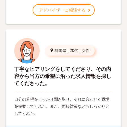
アドバイザーに相談する
群馬県
|
20代
|
女性
丁寧なヒアリングをしてくださり、その内
容から当方の希望に沿った求人情報を探し
てくださった。
自分の希望をしっかり聞き取り、それに合わせた職場
を提案してくれた。また、面接対策などもしっかりと
してくれた。