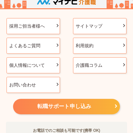
採用ご担当者様へ
サイトマップ
よくあるご質問
利用規約
個人情報について
介護職コラム
お問い合わせ
転職サポート申し込み
お電話でのご相談も可能です(携帯 OK)