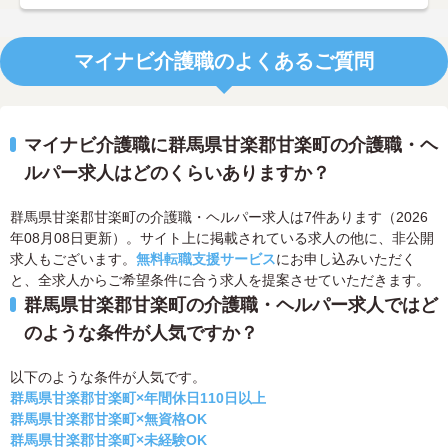
マイナビ介護職のよくあるご質問
マイナビ介護職に群馬県甘楽郡甘楽町の介護職・ヘ
ルパー求人はどのくらいありますか？
群馬県甘楽郡甘楽町の介護職・ヘルパー求人は7件あります（2026
年08月08日更新）。サイト上に掲載されている求人の他に、非公開
求人もございます。
無料転職支援サービス
にお申し込みいただく
と、全求人からご希望条件に合う求人を提案させていただきます。
群馬県甘楽郡甘楽町の介護職・ヘルパー求人ではど
のような条件が人気ですか？
以下のような条件が人気です。
群馬県甘楽郡甘楽町×年間休日110日以上
群馬県甘楽郡甘楽町×無資格OK
群馬県甘楽郡甘楽町×未経験OK