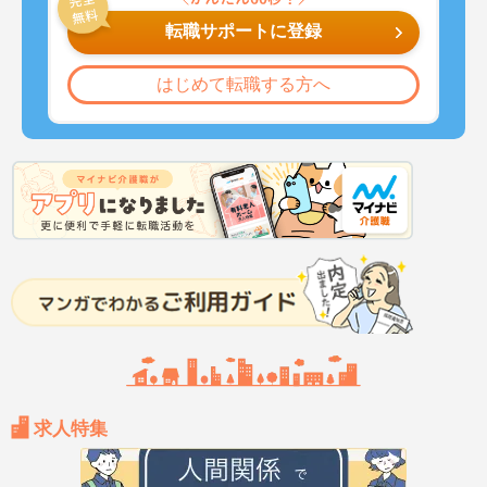
転職サポートに登録
はじめて転職する方へ
求人特集