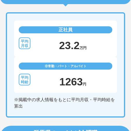
正社員
23.2
万円
非常勤・パート・アルバイト
1263
円
※掲載中の求人情報をもとに平均月収・平均時給を
算出