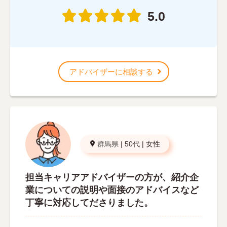
5.0
アドバイザーに相談する
群馬県
|
50代
|
女性
担当キャリアアドバイザーの方が、紹介企
業についての説明や面接のアドバイスなど
丁寧に対応してださりました。