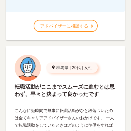
アドバイザーに相談する
群馬県
|
20代
|
女性
転職活動がここまでスムーズに進むとは思
わず、早々と決まって良かったです
こんなに短時間で無事に転職活動がひと段落ついたの
は全てキャリアアドバイザーさんのおかげです。 一人
で転職活動をしていたときはどのように準備をすれば