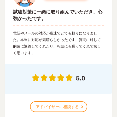
試験対策に一緒に取り組んでいただき、心
強かったです。
電話やメールの対応が迅速でとても頼りになりまし
た。本当に対応が素晴らしかったです。質問に対して
的確に返答してくれたり、相談にも乗ってくれて嬉し
く思います。
5.0
アドバイザーに相談する