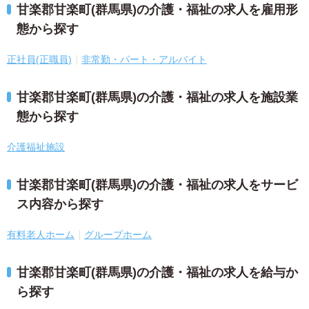
甘楽郡甘楽町(群馬県)の介護・福祉の求人を雇用形
態から探す
正社員(正職員)
非常勤・パート・アルバイト
甘楽郡甘楽町(群馬県)の介護・福祉の求人を施設業
態から探す
介護福祉施設
甘楽郡甘楽町(群馬県)の介護・福祉の求人をサービ
ス内容から探す
有料老人ホーム
グループホーム
甘楽郡甘楽町(群馬県)の介護・福祉の求人を給与か
ら探す