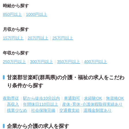
時給から探す
850円以上
1000円以上
月収から探す
15万円以上
20万円以上
25万円以上
年収から探す
250万円以上
300万円以上
350万円以上
400万円以上
甘楽郡甘楽町(群馬県)の介護・福祉の求人をこだわ
り条件から探す
夜勤専従
駅から徒歩10分以内
車通勤可
未経験OK
無資格OK
高収入
年間休日110日以上
産休･育休･介護休暇取得実績あり
残業少なめ
社会保険完備
交通費支給
退職金制度あり
企業から介護の求人を探す