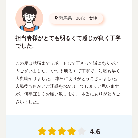
群馬県
|
30代
|
女性
担当者様がとても明るくて感じが良く丁寧
でした。
この度は就職までサポートして下さって誠にありがと
うございました。 いつも明るくて丁寧で、対応も早く
大変助かりました。 本当にありがとうございました。
入職後も何かとご迷惑をおかけしてしまうと思います
が、何卒宜しくお願い致します。 本当にありがとうご
ざいました。
4.6