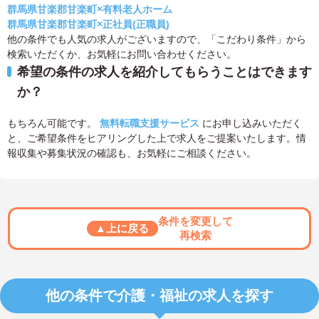
群馬県甘楽郡甘楽町×有料老人ホーム
群馬県甘楽郡甘楽町×正社員(正職員)
他の条件でも人気の求人がございますので、「こだわり条件」から
検索いただくか、お気軽にお問い合わせください。
希望の条件の求人を紹介してもらうことはできます
か？
もちろん可能です。
無料転職支援サービス
にお申し込みいただく
と、ご希望条件をヒアリングした上で求人をご提案いたします。情
報収集や募集状況の確認も、お気軽にご相談ください。
条件を変更して
▲上に戻る
再検索
他の条件で介護・福祉の求人を探す