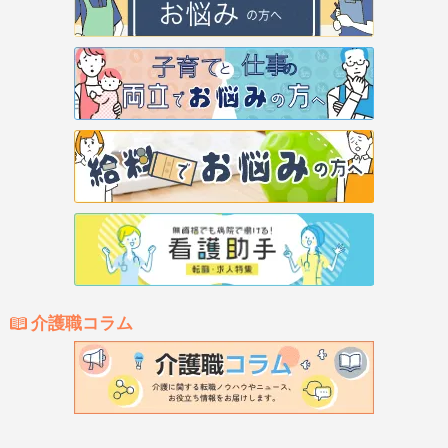
介護職コラム