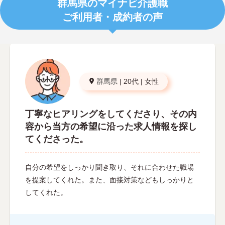
群馬県のマイナビ介護職
ご利用者・成約者の声
群馬県
|
20代
|
女性
丁寧なヒアリングをしてくださり、その内
容から当方の希望に沿った求人情報を探し
てくださった。
自分の希望をしっかり聞き取り、それに合わせた職場
を提案してくれた。また、面接対策などもしっかりと
してくれた。