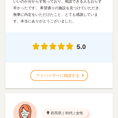
いいのか分からず焦っており、相談できる人もおらず
辛かったです。 希望通りの施設を見つけていただき、
無事に内定をいただけたこと、とても感謝していま
す。本当にありがとうございました。
5.0
アドバイザーに相談する
群馬県
|
30代
|
女性