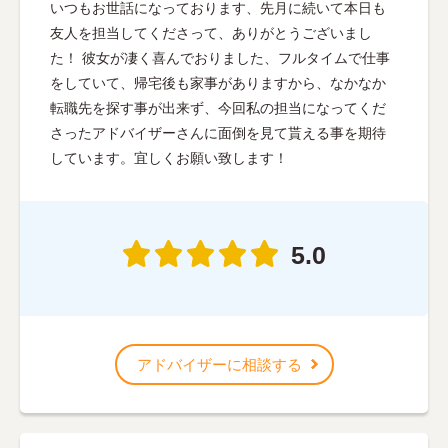
いつもお世話になっております、先月に続いて本日も
友人を担当してくださって、ありがとうございまし
た！ 彼女が凄く喜んでおりました、フルタイムで仕事
をしていて、帰宅後も家事がありますから、なかなか
転職先を探す事が出来ず、今回私の担当になってくだ
さったアドバイザーさんに面倒を見て貰える事を期待
しています。宜しくお願い致します！
5.0
アドバイザーに相談する