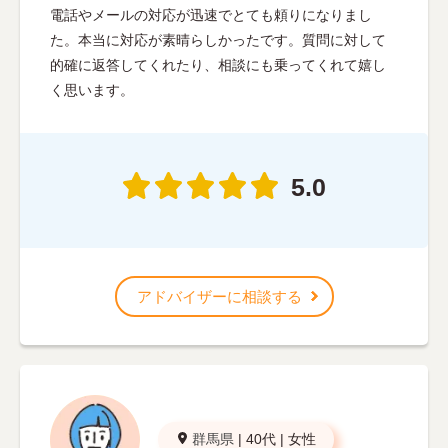
電話やメールの対応が迅速でとても頼りになりまし
た。本当に対応が素晴らしかったです。質問に対して
的確に返答してくれたり、相談にも乗ってくれて嬉し
く思います。
5.0
アドバイザーに相談する
群馬県
|
40代
|
女性