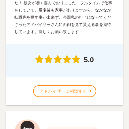
た！ 彼女が凄く喜んでおりました、フルタイムで仕事
をしていて、帰宅後も家事がありますから、なかなか
転職先を探す事が出来ず、今回私の担当になってくだ
さったアドバイザーさんに面倒を見て貰える事を期待
しています。宜しくお願い致します！
5.0
アドバイザーに相談する