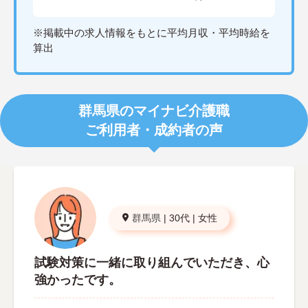
※掲載中の求人情報をもとに平均月収・平均時給を
算出
群馬県のマイナビ介護職
ご利用者・成約者の声
群馬県
|
30代
|
女性
試験対策に一緒に取り組んでいただき、心
強かったです。