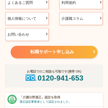
よくあるご質問
利用規約
個人情報について
介護職コラム
お問い合わせ
転職サポート申し込み
お電話でのご相談も可能です(携帯 OK)
0120-941-653
「介護分野適正」
認定を取得
適正認定事業者
として認定されました。