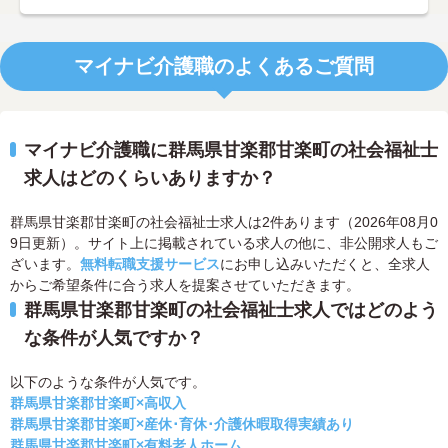
マイナビ介護職のよくあるご質問
マイナビ介護職に群馬県甘楽郡甘楽町の社会福祉士
求人はどのくらいありますか？
群馬県甘楽郡甘楽町の社会福祉士求人は2件あります（2026年08月0
9日更新）。サイト上に掲載されている求人の他に、非公開求人もご
ざいます。
無料転職支援サービス
にお申し込みいただくと、全求人
からご希望条件に合う求人を提案させていただきます。
群馬県甘楽郡甘楽町の社会福祉士求人ではどのよう
な条件が人気ですか？
以下のような条件が人気です。
群馬県甘楽郡甘楽町×高収入
群馬県甘楽郡甘楽町×産休･育休･介護休暇取得実績あり
群馬県甘楽郡甘楽町×有料老人ホーム