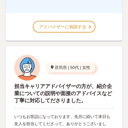
アドバイザーに相談する
群馬県
|
50代
|
女性
担当キャリアアドバイザーの方が、紹介企
業についての説明や面接のアドバイスなど
丁寧に対応してださりました。
いつもお世話になっております、先月に続いて本日も
友人を担当してくださって、ありがとうございまし