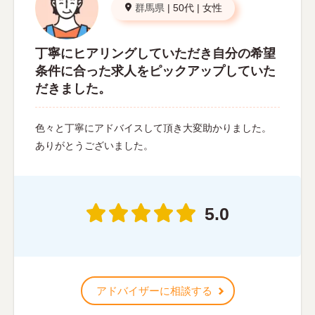
群馬県
|
50代
|
女性
丁寧にヒアリングしていただき自分の希望
条件に合った求人をピックアップしていた
だきました。
色々と丁寧にアドバイスして頂き大変助かりました。
ありがとうございました。
5.0
アドバイザーに相談する