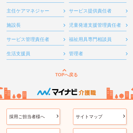
主任ケアマネジャー
サービス提供責任者
施設長
児童発達支援管理責任者
サービス管理責任者
福祉用具専門相談員
生活支援員
管理者
TOPへ戻る
採用ご担当者様へ
サイトマップ