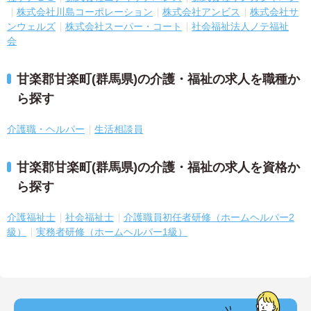
株式会社川島コーポレーション
株式会社アンビス
株式会社サ
ンウェルズ
株式会社スーパー・コート
社会福祉法人ノテ福祉
会
甘楽郡甘楽町(群馬県)の介護・福祉の求人を職種か
ら探す
介護職・ヘルパー
生活相談員
甘楽郡甘楽町(群馬県)の介護・福祉の求人を資格か
ら探す
介護福祉士
社会福祉士
介護職員初任者研修（ホームヘルパー2
級）
実務者研修（ホームヘルパー1級）