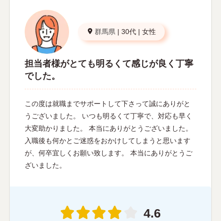
群馬県
|
30代
|
女性
担当者様がとても明るくて感じが良く丁寧
でした。
この度は就職までサポートして下さって誠にありがと
うございました。 いつも明るくて丁寧で、対応も早く
大変助かりました。 本当にありがとうございました。
入職後も何かとご迷惑をおかけしてしまうと思います
が、何卒宜しくお願い致します。 本当にありがとうご
ざいました。
4.6