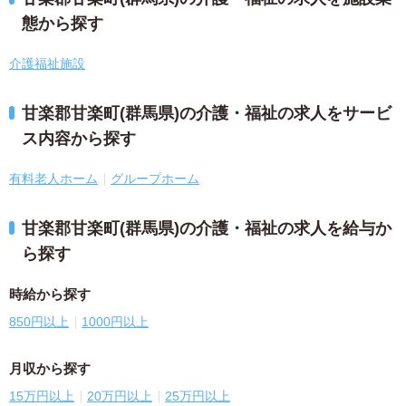
態から探す
介護福祉施設
甘楽郡甘楽町(群馬県)の介護・福祉の求人をサービ
ス内容から探す
有料老人ホーム
グループホーム
甘楽郡甘楽町(群馬県)の介護・福祉の求人を給与か
ら探す
時給から探す
850円以上
1000円以上
月収から探す
15万円以上
20万円以上
25万円以上