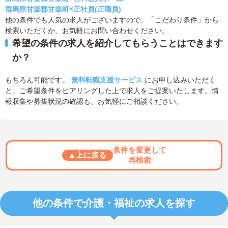
群馬県甘楽郡甘楽町×正社員(正職員)
他の条件でも人気の求人がございますので、「こだわり条件」から
検索いただくか、お気軽にお問い合わせください。
希望の条件の求人を紹介してもらうことはできます
か？
もちろん可能です。
無料転職支援サービス
にお申し込みいただく
と、ご希望条件をヒアリングした上で求人をご提案いたします。情
報収集や募集状況の確認も、お気軽にご相談ください。
条件を変更して
▲上に戻る
再検索
他の条件で介護・福祉の求人を探す