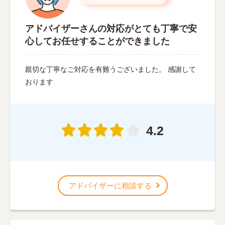
アドバイザーさんの対応がとても丁寧で安
心してお任せすることができました
親切な丁寧なご対応を有難うございました。 感謝して
おります
4.2
アドバイザーに相談する