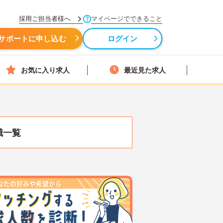
採用ご担当者様へ
マイページでできること
サポートに申し込む
ログイン
お気に入り求人
最近見た求人
職一覧