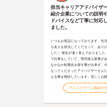
担当キャリアアドバイザ
紹介企業についての説明
ドバイスなど丁寧に対応
ました。
いつもお世話になっております、先
も友人を担当してくださって、あり
した！ 彼女が凄く喜んでおりました
で仕事をしていて、帰宅後も家事が
なかなか転職先を探す事が出来ず、
なってくださったアドバイザーさん
える事を期待しています。宜しくお
アドバイザーに相談す