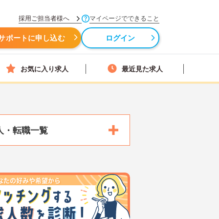
採用ご担当者様へ
マイページでできること
サポートに申し込む
ログイン
お気に入り求人
最近見た求人
人・転職一覧