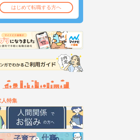
はじめて転職する方へ
求人特集