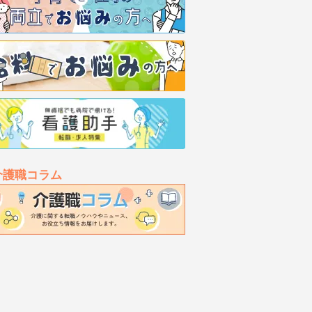
介護職コラム