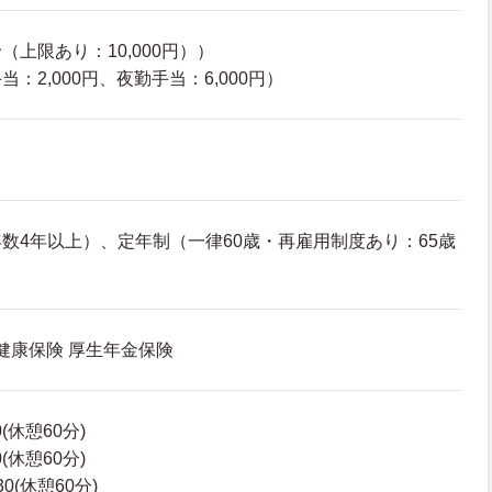
上限あり：10,000円））
：2,000円、夜勤手当：6,000円）
数4年以上）、定年制（一律60歳・再雇用制度あり：65歳
 健康保険 厚生年金保険
0(休憩60分)
0(休憩60分)
30(休憩60分)