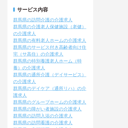
サービス内容
群馬県の訪問介護の介護求人
群馬県の介護老人保健施設（老健）
の介護求人
群馬県の有料老人ホームの介護求人
群馬県のサービス付き高齢者向け住
宅（サ高住）の介護求人
群馬県の特別養護老人ホーム（特
養）の介護求人
群馬県の通所介護（デイサービス）
の介護求人
群馬県のデイケア（通所リハ）の介
護求人
群馬県のグループホームの介護求人
群馬県の障がい者施設の介護求人
群馬県の訪問入浴の介護求人
群馬県の訪問看護の介護求人