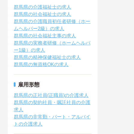
群馬県の介護福祉士の求人
群馬県の社会福祉士の求人
群馬県の介護職員初任者研修（ホー
ムヘルパー2級）の求人
群馬県の社会福祉主事の求人
群馬県の実務者研修（ホームヘルパ
ー1級）の求人
群馬県の精神保健福祉士の求人
群馬県の無資格OKの求人
雇用形態
群馬県の正社員(正職員)の介護求人
群馬県の契約社員・嘱託社員の介護
求人
群馬県の非常勤・パート・アルバイ
トの介護求人