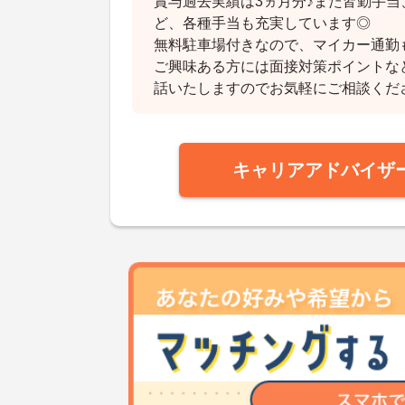
賞与過去実績は3ヵ月分♪また皆勤手
ど、各種手当も充実しています◎
無料駐車場付きなので、マイカー通勤
ご興味ある方には面接対策ポイントな
話いたしますのでお気軽にご相談くだ
キャリアアドバイザ