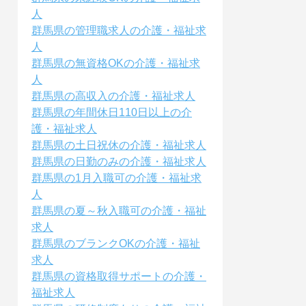
人
群馬県の管理職求人の介護・福祉求
人
群馬県の無資格OKの介護・福祉求
人
群馬県の高収入の介護・福祉求人
群馬県の年間休日110日以上の介
護・福祉求人
群馬県の土日祝休の介護・福祉求人
群馬県の日勤のみの介護・福祉求人
群馬県の1月入職可の介護・福祉求
人
群馬県の夏～秋入職可の介護・福祉
求人
群馬県のブランクOKの介護・福祉
求人
群馬県の資格取得サポートの介護・
福祉求人