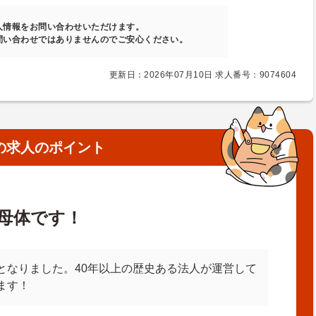
人情報をお問い合わせいただけます。
問い合わせではありませんのでご安心ください。
更新日：2026年07月10日 求人番号：9074604
の求人のポイント
母体です！
となりました。40年以上の歴史ある法人が運営して
ます！