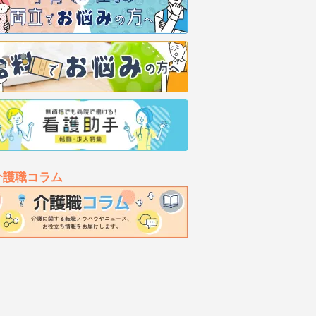
介護職コラム