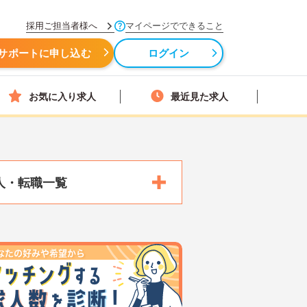
採用ご担当者様へ
マイページでできること
サポートに申し込む
ログイン
お気に入り求人
最近見た求人
人・転職一覧