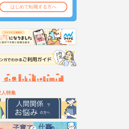
はじめて転職する方へ
求人特集