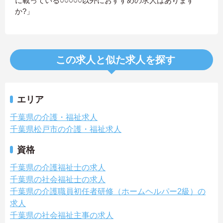
に載っている○○○○○以外におすすめの求人はあります
か?」
この求人と似た求人を探す
エリア
千葉県の介護・福祉求人
千葉県松戸市の介護・福祉求人
資格
千葉県の介護福祉士の求人
千葉県の社会福祉士の求人
千葉県の介護職員初任者研修（ホームヘルパー2級）の
求人
千葉県の社会福祉主事の求人