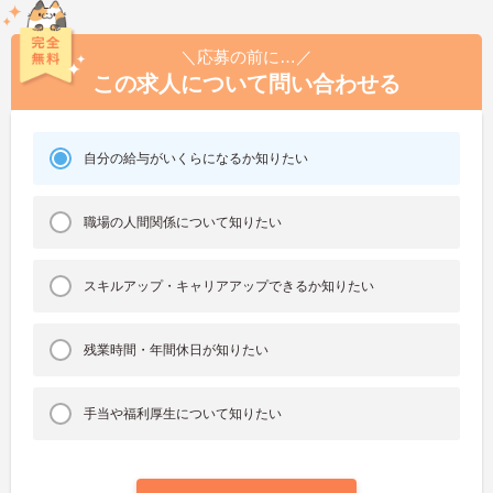
＼応募の前に…／
この求人について問い合わせる
自分の給与がいくらになるか知りたい
職場の人間関係について知りたい
スキルアップ・キャリアアップできるか知りたい
残業時間・年間休日が知りたい
手当や福利厚生について知りたい