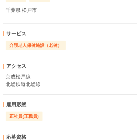
千葉県
松戸市
サービス
介護老人保健施設（老健）
アクセス
京成松戸線
北総鉄道北総線
雇用形態
正社員(正職員)
応募資格