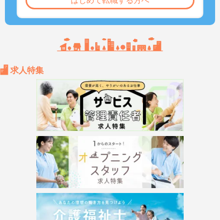
はじめて転職する方へ
求人特集