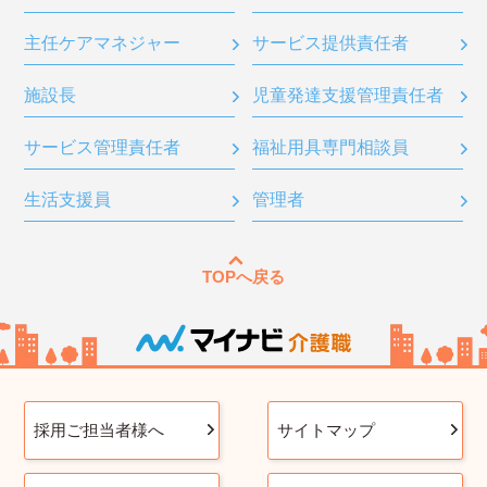
主任ケアマネジャー
サービス提供責任者
施設長
児童発達支援管理責任者
サービス管理責任者
福祉用具専門相談員
生活支援員
管理者
TOPへ戻る
採用ご担当者様へ
サイトマップ