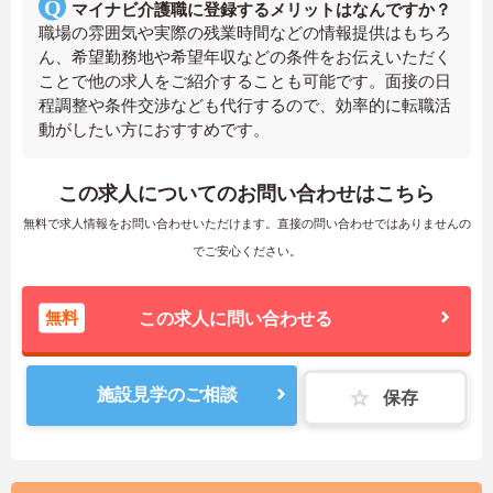
マイナビ介護職に登録するメリットはなんですか？
職場の雰囲気や実際の残業時間などの情報提供はもちろ
ん、希望勤務地や希望年収などの条件をお伝えいただく
ことで他の求人をご紹介することも可能です。面接の日
程調整や条件交渉なども代行するので、効率的に転職活
動がしたい方におすすめです。
この求人についてのお問い合わせはこちら
無料で求人情報をお問い合わせいただけます。直接の問い合わせではありませんの
でご安心ください。
無料
この求人に問い合わせる
施設見学のご相談
保存