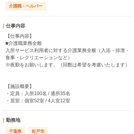
介護職・ヘルパー
仕事内容
【仕事内容】
■介護職業務全般
入所サービス利用者に対する介護業務全般（入浴・排泄・
食事・レクリエーションなど）
※夜勤をお願いします。（回数は希望を考慮いたします）
【施設概要】
・定員：入所100名 / 通所35名
・居室：個室52室 / 4人室12室
勤務地
千葉県
松戸市