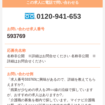
この求人に電話で問い合わせる
0120-941-653
お問い合わせ求人番号
593769
応募先名称
名称非公開 ※詳細はお問合せください 名称非公開 ※
詳細はお問合せください
お問い合わせ例
「求人番号593769に興味があるので、詳細を教えてもら
えますか?」
「残業が少なめの求人をJR○○線の沿線で探しています
が、おすすめの求人はありますか?」
「介護職の募集を都内で探しています。マイナビ介護職