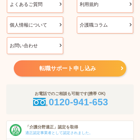
よくあるご質問
利用規約
個人情報について
介護職コラム
お問い合わせ
転職サポート申し込み
お電話でのご相談も可能です(携帯 OK)
0120-941-653
「介護分野適正」
認定を取得
適正認定事業者
として認定されました。