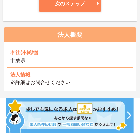
次のステップ
法人概要
本社(本拠地)
千葉県
法人情報
※詳細はお問合せください