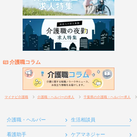
介護職コラム
マイナビ介護職
介護職・ヘルパーの求人
千葉県の介護職・ヘルパー求人
介護職・ヘルパー
生活相談員
看護助手
ケアマネジャー