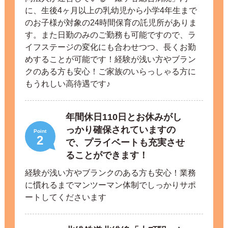
に、生後4ヶ月以上の乳幼児から小学4年生まで
のお子様が対象の24時間保育の託児所がありま
す。また日勤のみのご勤務も可能ですので、ラ
イフステージの変化にも合わせつつ、長くお勤
めすることが可能です！経験が浅い方やブラン
クのある方も安心！ご家族のいらっしゃる方に
もうれしい高待遇です♪
年間休日110日とお休みがし
っかり確保されていますの
Point
2
で、プライベートも充実させ
ることができます！
経験が浅い方やブランクのある方も安心！業務
に慣れるまでマンツーマン体制でしっかりサポ
ートしてくださいます