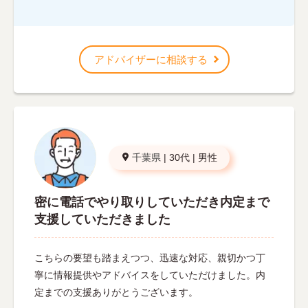
アドバイザーに相談する
千葉県
|
30代
|
男性
密に電話でやり取りしていただき内定まで
支援していただきました
こちらの要望も踏まえつつ、迅速な対応、親切かつ丁
寧に情報提供やアドバイスをしていただけました。内
定までの支援ありがとうございます。