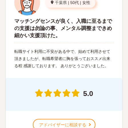
千葉県
|
50代
|
女性
マッチングセンスが良く、入職に至るまで
の支援は勿論の事、メンタル調整まできめ
細かい支援頂けた。
転職サイト利用に不安がある中で、始めて利用させて
頂きましたが、転職希望者に胸を張っておススメ出来
る程 感謝しております。 ありがとうございました。
5.0
アドバイザーに相談する