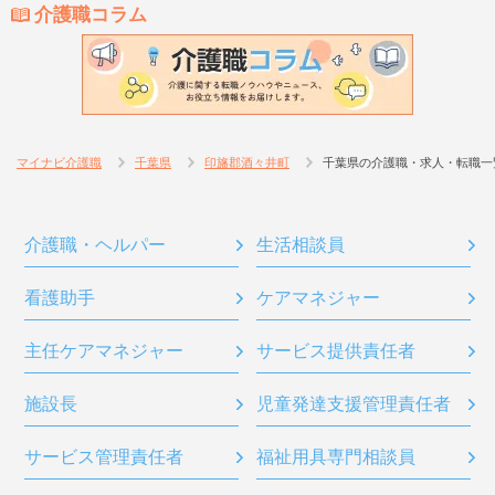
介護職コラム
マイナビ介護職
千葉県
印旛郡酒々井町
千葉県の介護職・求人・転職一
介護職・ヘルパー
生活相談員
看護助手
ケアマネジャー
主任ケアマネジャー
サービス提供責任者
施設長
児童発達支援管理責任者
サービス管理責任者
福祉用具専門相談員