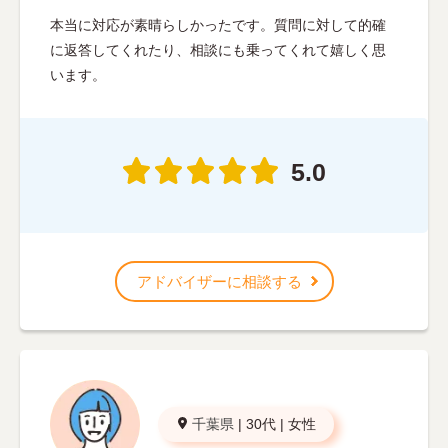
本当に対応が素晴らしかったです。質問に対して的確
に返答してくれたり、相談にも乗ってくれて嬉しく思
います。
5.0
アドバイザーに相談する
千葉県
|
30代
|
女性