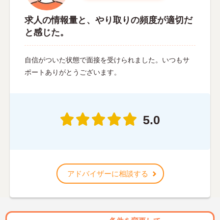
求人の情報量と、やり取りの頻度が適切だ
と感じた。
自信がついた状態で面接を受けられました。いつもサ
ポートありがとうございます。
5.0
アドバイザーに相談する