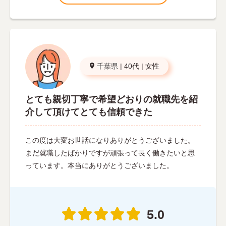
千葉県
|
40代
|
女性
とても親切丁寧で希望どおりの就職先を紹
介して頂けてとても信頼できた
この度は大変お世話になりありがとうございました。
まだ就職したばかりですが頑張って長く働きたいと思
っています。本当にありがとうございました。
5.0