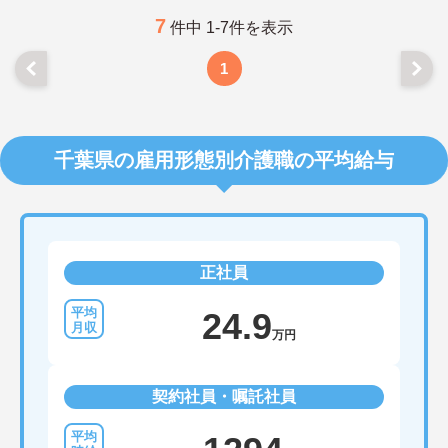
7
件中 1-7件を表示
1
千葉県の雇用形態別介護職の平均給与
正社員
24.9
万円
契約社員・嘱託社員