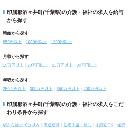
印旛郡酒々井町(千葉県)の介護・福祉の求人を給与
から探す
時給から探す
850円以上
1000円以上
1200円以上
月収から探す
15万円以上
20万円以上
25万円以上
30万円以上
年収から探す
250万円以上
300万円以上
350万円以上
400万円以上
印旛郡酒々井町(千葉県)の介護・福祉の求人をこだ
わり条件から探す
駅から徒歩10分以内
車通勤可
住宅手当・補助
未経験OK
無資