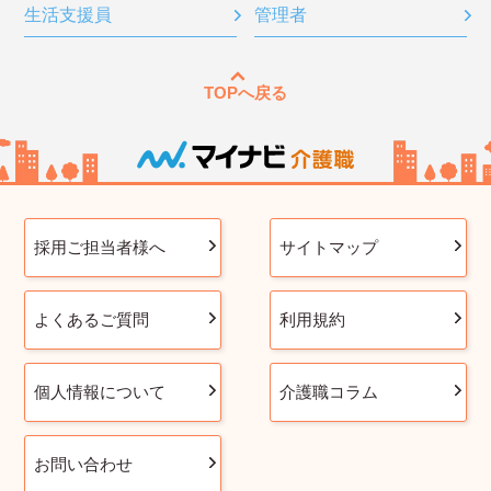
生活支援員
管理者
TOPへ戻る
採用ご担当者様へ
サイトマップ
よくあるご質問
利用規約
個人情報について
介護職コラム
お問い合わせ