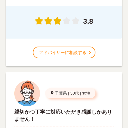
3.8
アドバイザーに相談する
千葉県
|
30代
|
女性
親切かつ丁寧に対応いただき感謝しかあり
ません！