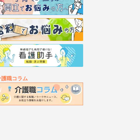
介護職コラム