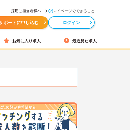
採用ご担当者様へ
マイページでできること
サポートに申し込む
ログイン
お気に入り求人
最近見た求人