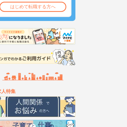
はじめて転職する方へ
求人特集