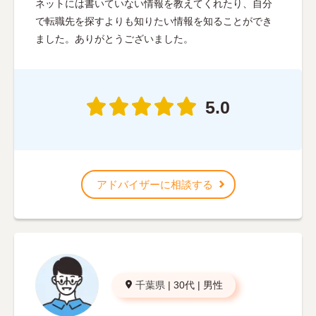
ネットには書いていない情報を教えてくれたり、自分
で転職先を探すよりも知りたい情報を知ることができ
ました。ありがとうございました。
5.0
アドバイザーに相談する
千葉県
|
30代
|
男性