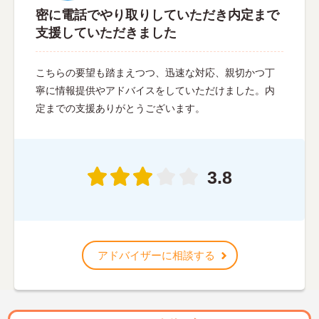
密に電話でやり取りしていただき内定まで
支援していただきました
こちらの要望も踏まえつつ、迅速な対応、親切かつ丁
寧に情報提供やアドバイスをしていただけました。内
定までの支援ありがとうございます。
3.8
アドバイザーに相談する