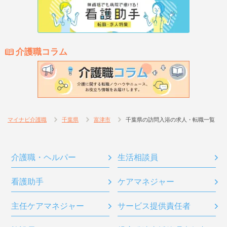
介護職コラム
マイナビ介護職
千葉県
富津市
千葉県の訪問入浴の求人・転職一覧
介護職・ヘルパー
生活相談員
看護助手
ケアマネジャー
主任ケアマネジャー
サービス提供責任者