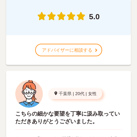
5.0
アドバイザーに相談する
千葉県
|
20代
|
女性
こちらの細かな要望を丁寧に汲み取ってい
ただきありがとうございました。