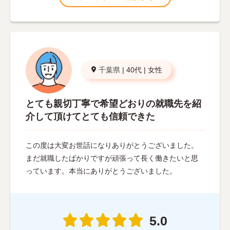
千葉県
|
40代
|
女性
とても親切丁寧で希望どおりの就職先を紹
介して頂けてとても信頼できた
この度は大変お世話になりありがとうございました。
まだ就職したばかりですが頑張って長く働きたいと思
っています。本当にありがとうございました。
5.0