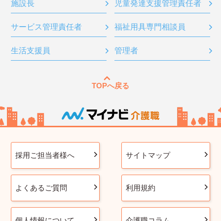
施設長
児童発達支援管理責任者
サービス管理責任者
福祉用具専門相談員
生活支援員
管理者
TOPへ戻る
採用ご担当者様へ
サイトマップ
よくあるご質問
利用規約
個人情報について
介護職コラム