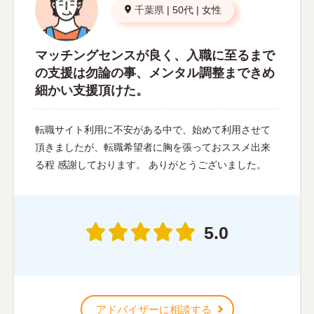
千葉県
|
50代
|
女性
マッチングセンスが良く、入職に至るまで
の支援は勿論の事、メンタル調整まできめ
細かい支援頂けた。
転職サイト利用に不安がある中で、始めて利用させて
頂きましたが、転職希望者に胸を張っておススメ出来
る程 感謝しております。 ありがとうございました。
5.0
アドバイザーに相談する