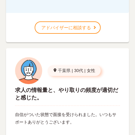
アドバイザーに相談する
千葉県
|
30代
|
女性
求人の情報量と、やり取りの頻度が適切だ
と感じた。
自信がついた状態で面接を受けられました。いつもサ
ポートありがとうございます。