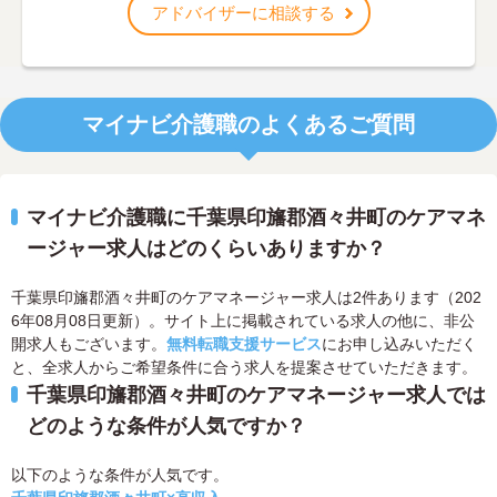
アドバイザーに相談する
マイナビ介護職のよくあるご質問
マイナビ介護職に千葉県印旛郡酒々井町のケアマネ
ージャー求人はどのくらいありますか？
千葉県印旛郡酒々井町のケアマネージャー求人は2件あります（202
6年08月08日更新）。サイト上に掲載されている求人の他に、非公
開求人もございます。
無料転職支援サービス
にお申し込みいただく
と、全求人からご希望条件に合う求人を提案させていただきます。
千葉県印旛郡酒々井町のケアマネージャー求人では
どのような条件が人気ですか？
以下のような条件が人気です。