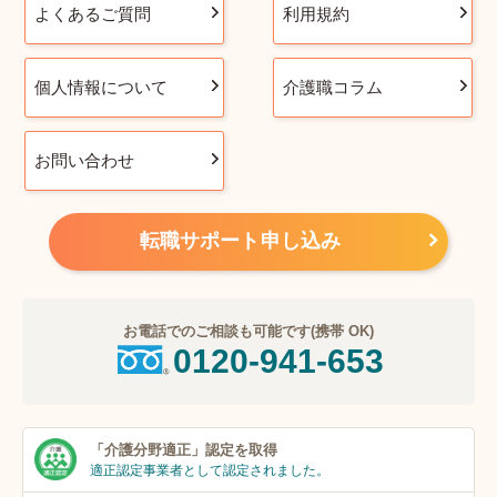
よくあるご質問
利用規約
個人情報について
介護職コラム
お問い合わせ
転職サポート申し込み
お電話でのご相談も可能です(携帯 OK)
0120-941-653
「介護分野適正」
認定を取得
適正認定事業者
として認定されました。