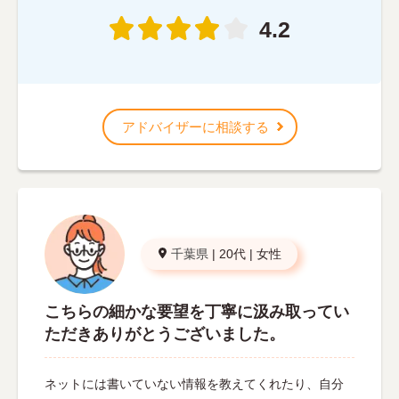
4.2
アドバイザーに相談する
千葉県
|
20代
|
女性
こちらの細かな要望を丁寧に汲み取ってい
ただきありがとうございました。
ネットには書いていない情報を教えてくれたり、自分