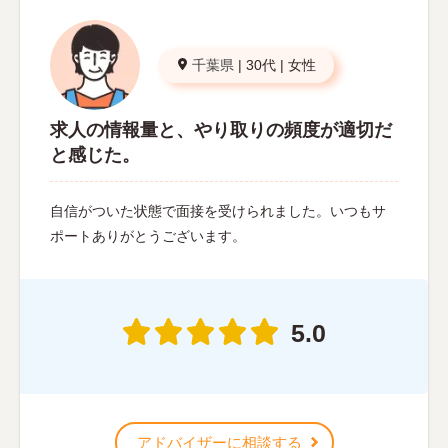
千葉県
|
30代
|
女性
求人の情報量と、やり取りの頻度が適切だ
と感じた。
自信がついた状態で面接を受けられました。いつもサ
ポートありがとうございます。
5.0
アドバイザーに相談する