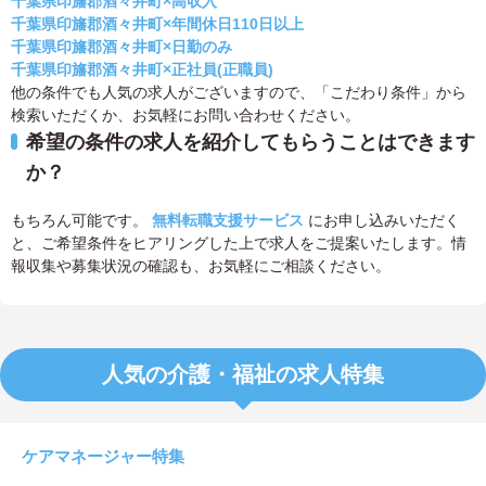
千葉県印旛郡酒々井町×高収入
千葉県印旛郡酒々井町×年間休日110日以上
千葉県印旛郡酒々井町×日勤のみ
千葉県印旛郡酒々井町×正社員(正職員)
他の条件でも人気の求人がございますので、「こだわり条件」から
検索いただくか、お気軽にお問い合わせください。
希望の条件の求人を紹介してもらうことはできます
か？
もちろん可能です。
無料転職支援サービス
にお申し込みいただく
と、ご希望条件をヒアリングした上で求人をご提案いたします。情
報収集や募集状況の確認も、お気軽にご相談ください。
人気の介護・福祉の求人特集
ケアマネージャー特集