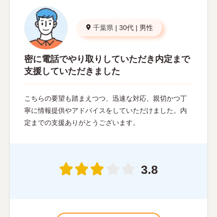
千葉県
|
30代
|
男性
密に電話でやり取りしていただき内定まで
支援していただきました
こちらの要望も踏まえつつ、迅速な対応、親切かつ丁
寧に情報提供やアドバイスをしていただけました。内
定までの支援ありがとうございます。
3.8