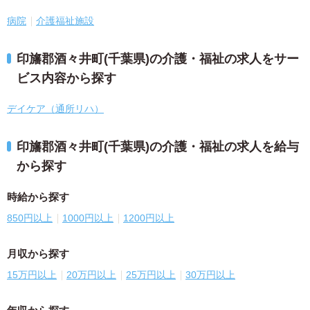
病院
介護福祉施設
印旛郡酒々井町(千葉県)の介護・福祉の求人をサー
ビス内容から探す
デイケア（通所リハ）
印旛郡酒々井町(千葉県)の介護・福祉の求人を給与
から探す
時給から探す
850円以上
1000円以上
1200円以上
月収から探す
15万円以上
20万円以上
25万円以上
30万円以上