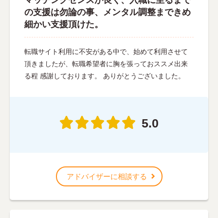
の支援は勿論の事、メンタル調整まできめ
細かい支援頂けた。
転職サイト利用に不安がある中で、始めて利用させて
頂きましたが、転職希望者に胸を張っておススメ出来
る程 感謝しております。 ありがとうございました。
5.0
アドバイザーに相談する