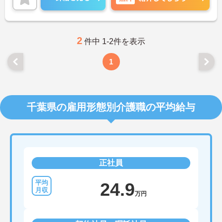
でお気軽にお問い合わせ下さい。求人情報の詳細や
面接ポイントなどをお話させて頂きます。
2
件中 1-2件を表示
1
千葉県の雇用形態別介護職の平均給与
正社員
24.9
万円