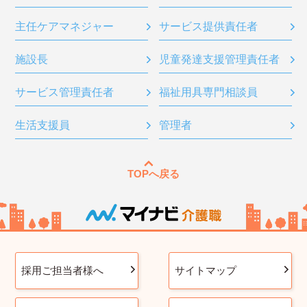
主任ケアマネジャー
サービス提供責任者
施設長
児童発達支援管理責任者
サービス管理責任者
福祉用具専門相談員
生活支援員
管理者
TOPへ戻る
採用ご担当者様へ
サイトマップ