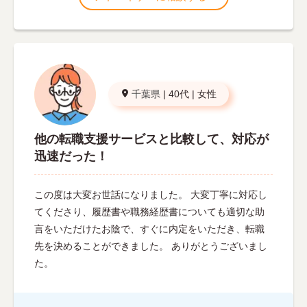
千葉県
|
40代
|
女性
他の転職支援サービスと比較して、対応が
迅速だった！
この度は大変お世話になりました。 大変丁寧に対応し
てくださり、履歴書や職務経歴書についても適切な助
言をいただけたお陰で、すぐに内定をいただき、転職
先を決めることができました。 ありがとうございまし
た。