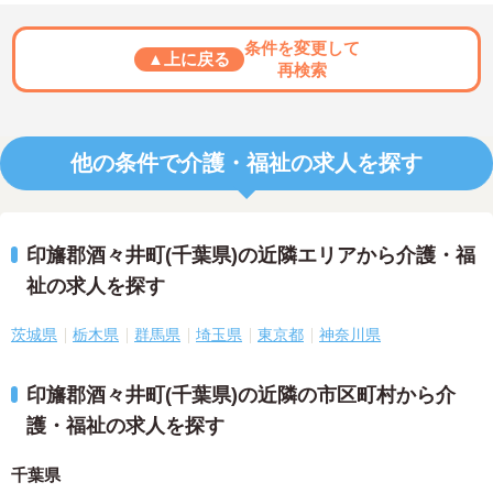
条件を変更して
▲上に戻る
再検索
他の条件で介護・福祉の求人を探す
印旛郡酒々井町(千葉県)の近隣エリアから介護・福
祉の求人を探す
茨城県
栃木県
群馬県
埼玉県
東京都
神奈川県
印旛郡酒々井町(千葉県)の近隣の市区町村から介
護・福祉の求人を探す
千葉県