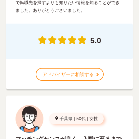
で転職先を探すよりも知りたい情報を知ることができ
ました。ありがとうございました。
5.0
アドバイザーに相談する
千葉県
|
50代
|
女性
マッチングセンスが良く、入職に至るまで