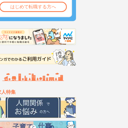
はじめて転職する方へ
求人特集