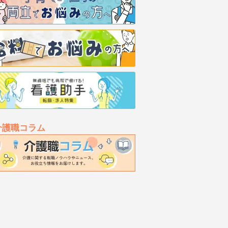
介護職コラム