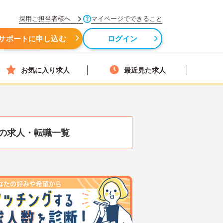
採用ご担当者様へ
マイページでできること
サポートに申し込む
ログイン
お気に入り求人
最近見た求人
の求人・転職一覧