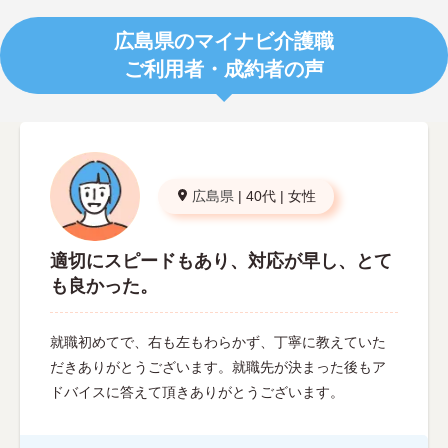
広島県のマイナビ介護職
ご利用者・成約者の声
広島県
|
40代
|
女性
適切にスピードもあり、対応が早し、とて
も良かった。
就職初めてで、右も左もわらかず、丁寧に教えていた
だきありがとうございます。就職先が決まった後もア
ドバイスに答えて頂きありがとうございます。