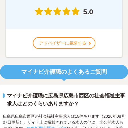
5.0
アドバイザーに相談する
マイナビ介護職のよくあるご質問
マイナビ介護職に広島県広島市西区の社会福祉主事
求人はどのくらいありますか？
広島県広島市西区の社会福祉主事求人は15件あります（2026年08月
07日更新）。サイト上に掲載されている求人の他に、非公開求人も