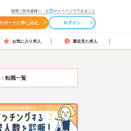
採用ご担当者様へ
マイページでできること
サポートに申し込む
ログイン
お気に入り求人
最近見た求人
・転職一覧