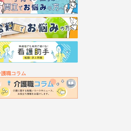
介護職コラム