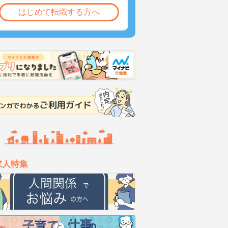
はじめて転職する方へ
求人特集