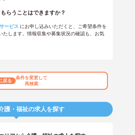
てもらうことはできますか？
サービス
にお申し込みいただくと、ご希望条件を
いたします。情報収集や募集状況の確認も、お気
条件を変更して
に戻る
再検索
介護・福祉の求人を探す