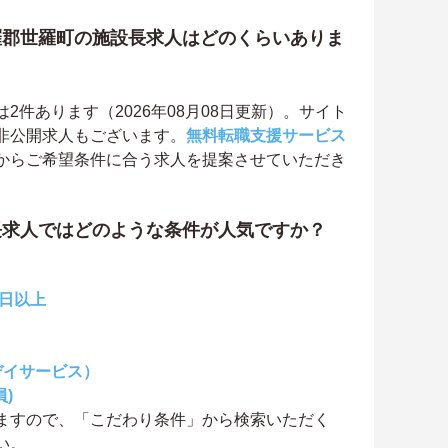
羅郡世羅町の施設長求人はどのくらいありま
件あります（2026年08月08日更新）。サイト
非公開求人もございます。
無料転職支援サービス
からご希望条件に合う求人を提案させていただき
長求人ではどのような条件が人気ですか？
0日以上
デイサービス）
)
ますので、「こだわり条件」から検索いただく
い。