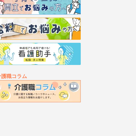
介護職コラム