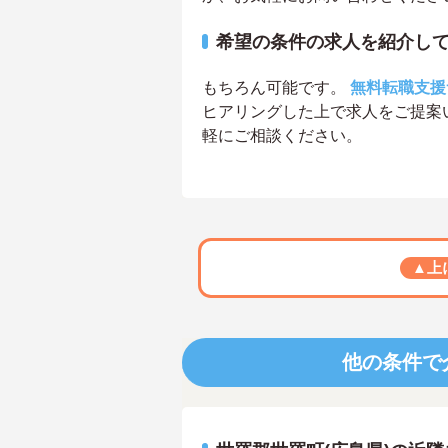
希望の条件の求人を紹介し
もちろん可能です。
無料転職支援
ヒアリングした上で求人をご提案
軽にご相談ください。
▲上
他の条件で