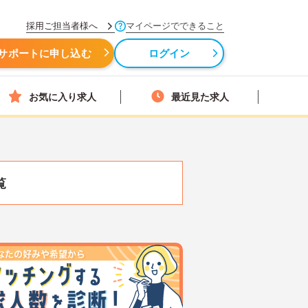
採用ご担当者様へ
マイページでできること
サポートに申し込む
ログイン
お気に入り求人
最近見た求人
覧