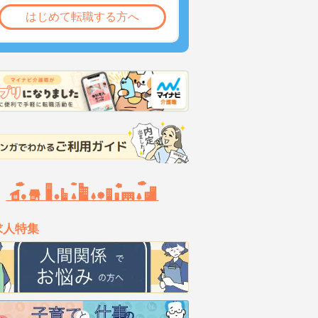
はじめて転職する方へ
求人特集