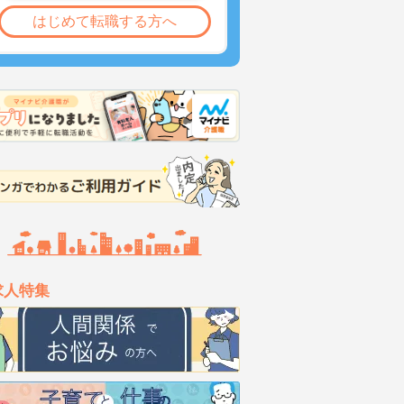
はじめて転職する方へ
求人特集