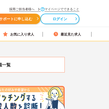
採用ご担当者様へ
マイページでできること
サポートに申し込む
ログイン
お気に入り求人
最近見た求人
職一覧