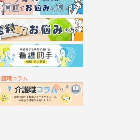
介護職コラム