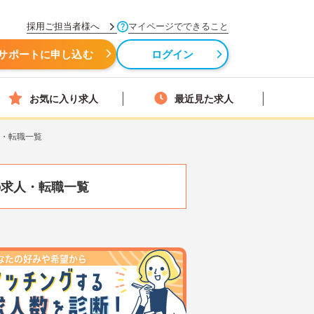
採用ご担当者様へ
マイページでできること
サポートに申し込む
ログイン
お気に入り求人
最近見た求人
人・転職一覧
の求人・転職一覧