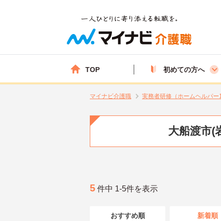
TOP
初めての方へ
マイナビ介護職
実務者研修（ホームヘルパー
大船渡市(
5
件中 1-5件を表示
おすすめ順
新着順