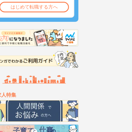
はじめて転職する方へ
求人特集