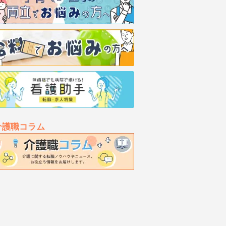
介護職コラム