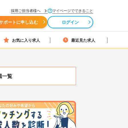
採用ご担当者様へ
マイページでできること
サポートに申し込む
ログイン
お気に入り求人
最近見た求人
職一覧