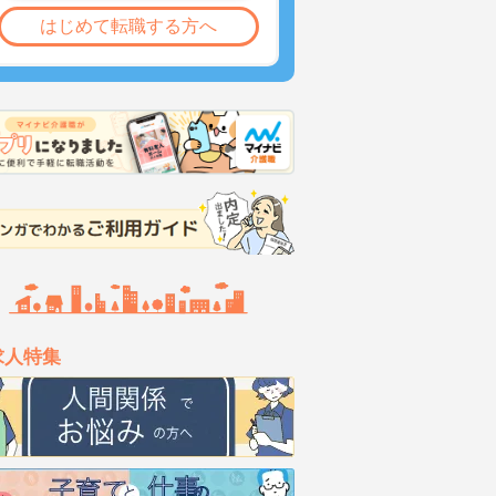
はじめて転職する方へ
求人特集