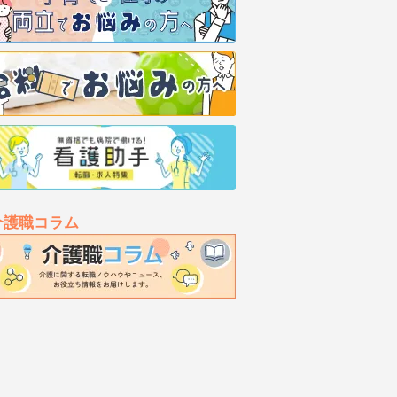
介護職コラム