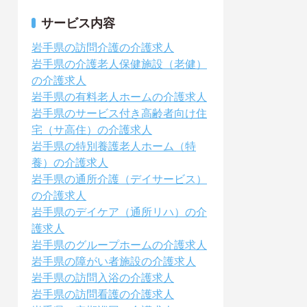
サービス内容
岩手県の訪問介護の介護求人
岩手県の介護老人保健施設（老健）
の介護求人
岩手県の有料老人ホームの介護求人
岩手県のサービス付き高齢者向け住
宅（サ高住）の介護求人
岩手県の特別養護老人ホーム（特
養）の介護求人
岩手県の通所介護（デイサービス）
の介護求人
岩手県のデイケア（通所リハ）の介
護求人
岩手県のグループホームの介護求人
岩手県の障がい者施設の介護求人
岩手県の訪問入浴の介護求人
岩手県の訪問看護の介護求人