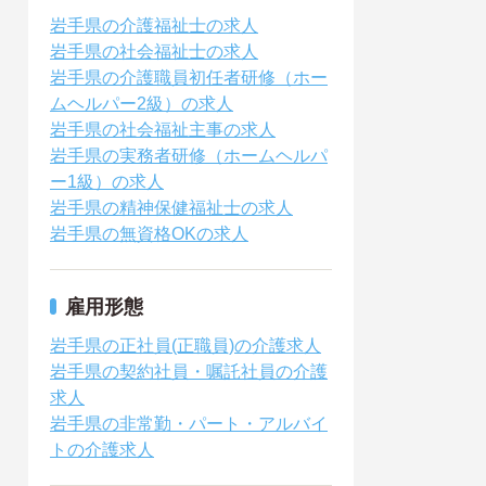
岩手県の介護福祉士の求人
岩手県の社会福祉士の求人
岩手県の介護職員初任者研修（ホー
ムヘルパー2級）の求人
岩手県の社会福祉主事の求人
岩手県の実務者研修（ホームヘルパ
ー1級）の求人
岩手県の精神保健福祉士の求人
岩手県の無資格OKの求人
雇用形態
岩手県の正社員(正職員)の介護求人
岩手県の契約社員・嘱託社員の介護
求人
岩手県の非常勤・パート・アルバイ
トの介護求人