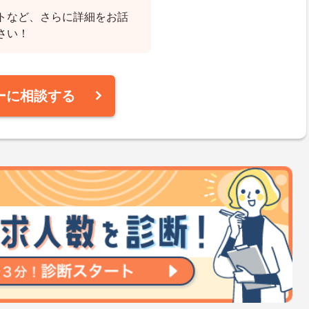
トなど、さらに詳細をお話
さい！
ーに相談する