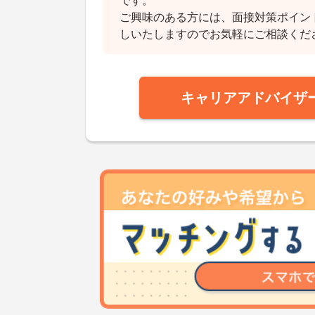
です。
ご興味のある方には、面接対策ポイン
しいたしますのでお気軽にご相談くだ
キャリアアドバイザ