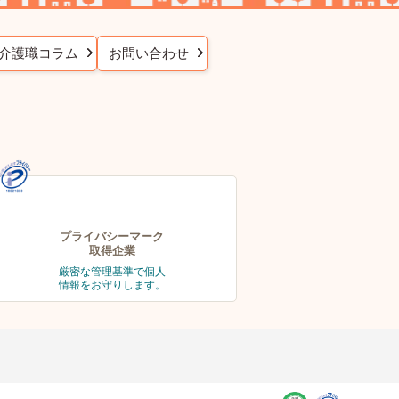
介護職コラム
お問い合わせ
プライバシーマーク
取得企業
厳密な管理基準で個人
情報をお守りします。