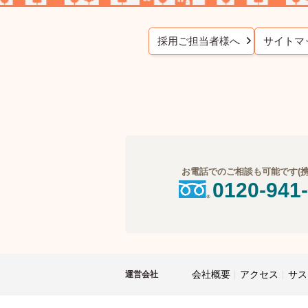
採用ご担当者様へ
サイトマ
お電話でのご相談も可能です(携帯
0120-941
会社概要
アクセス
サス
運営会社