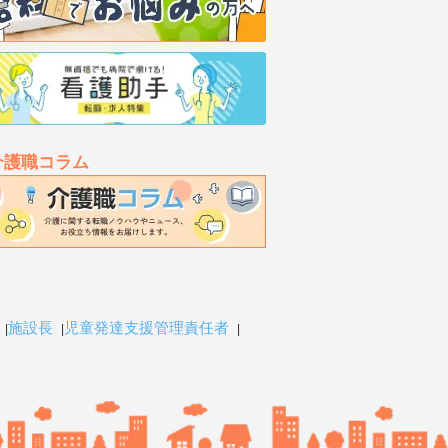
介護職コラム
施設長
児童発達支援管理責任者