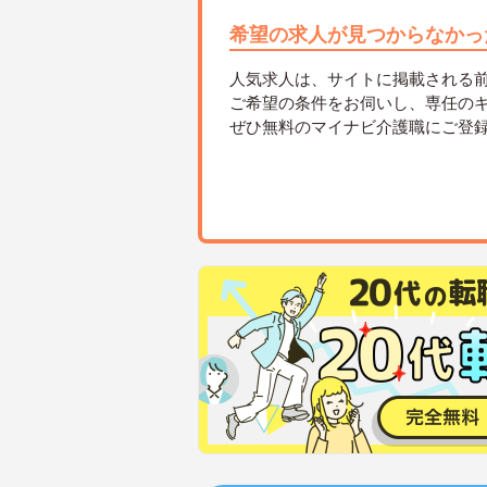
希望の求人が見つからなかっ
人気求人は、サイトに掲載される
ご希望の条件をお伺いし、専任の
ぜひ無料のマイナビ介護職にご登