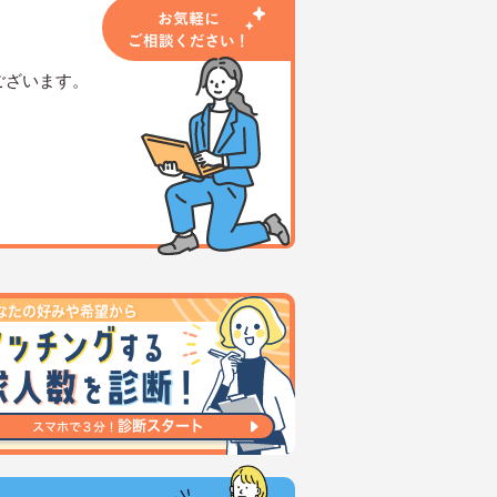
ございます。