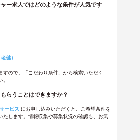
ジャー求人ではどのような条件が人気です
（老健）
ますので、「こだわり条件」から検索いただく
い。
てもらうことはできますか？
サービス
にお申し込みいただくと、ご希望条件を
いたします。情報収集や募集状況の確認も、お気