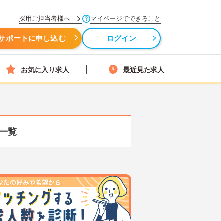
採用ご担当者様へ
マイページでできること
サポートに申し込む
ログイン
お気に入り求人
最近見た求人
一覧