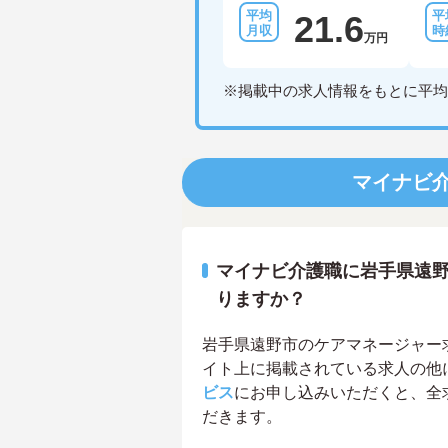
21.6
万円
※掲載中の求人情報をもとに平均
マイナビ
マイナビ介護職に岩手県遠
りますか？
岩手県遠野市のケアマネージャー求人
イト上に掲載されている求人の他
ビス
にお申し込みいただくと、全
だきます。