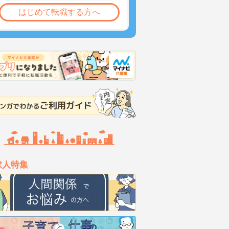
はじめて転職する方へ
求人特集