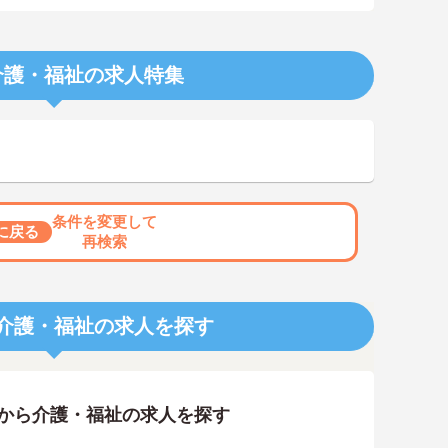
介護・福祉の求人特集
条件を変更して
に戻る
再検索
介護・福祉の求人を探す
アから介護・福祉の求人を探す