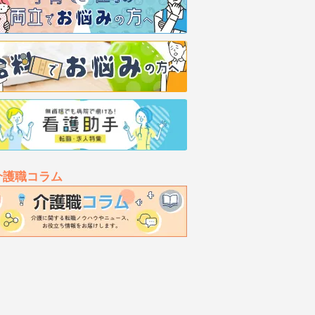
介護職コラム