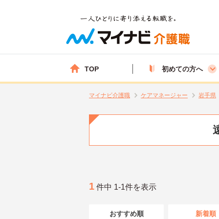
TOP
初めての方へ
マイナビ介護職
ケアマネージャー
岩手県
1
件中 1-1件を表示
おすすめ順
新着順