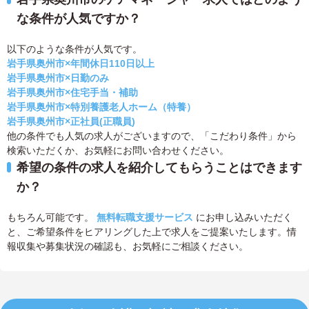
な条件が人気ですか？
以下のような条件が人気です。
岩手県奥州市×年間休日110日以上
岩手県奥州市×日勤のみ
岩手県奥州市×住宅手当・補助
岩手県奥州市×特別養護老人ホーム（特養）
岩手県奥州市×正社員(正職員)
他の条件でも人気の求人がございますので、「こだわり条件」から
検索いただくか、お気軽にお問い合わせください。
希望の条件の求人を紹介してもらうことはできます
か？
もちろん可能です。
無料転職支援サービス
にお申し込みいただく
と、ご希望条件をヒアリングした上で求人をご提案いたします。情
報収集や募集状況の確認も、お気軽にご相談ください。