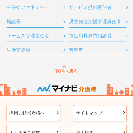
主任ケアマネジャー
サービス提供責任者
施設長
児童発達支援管理責任者
サービス管理責任者
福祉用具専門相談員
生活支援員
管理者
TOPへ戻る
採用ご担当者様へ
サイトマップ
よくあるご質問
利用規約