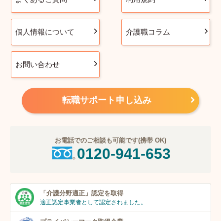
個人情報について
介護職コラム
お問い合わせ
転職サポート申し込み
お電話でのご相談も可能です(携帯 OK)
0120-941-653
「介護分野適正」
認定を取得
適正認定事業者
として認定されました。