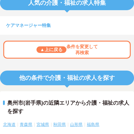
人気の介護・福祉の求人特集
ケアマネージャー特集
条件を変更して
▲上に戻る
再検索
他の条件で介護・福祉の求人を探す
奥州市(岩手県)の近隣エリアから介護・福祉の求人
を探す
北海道
青森県
宮城県
秋田県
山形県
福島県