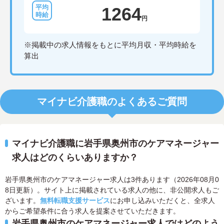
1264
円
※掲載中の求人情報をもとに平均月収・平均時給を
算出
マイナビ介護職のよくあるご質問
マイナビ介護職に岩手県奥州市のケアマネージャー
求人はどのくらいありますか？
岩手県奥州市のケアマネージャー求人は3件あります（2026年08月0
8日更新）。サイト上に掲載されている求人の他に、非公開求人もご
ざいます。
無料転職支援サービス
にお申し込みいただくと、全求人
からご希望条件に合う求人を提案させていただきます。
岩手県奥州市のケアマネージャー求人ではどのよう