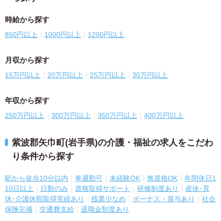
時給から探す
850円以上
1000円以上
1200円以上
月収から探す
15万円以上
20万円以上
25万円以上
30万円以上
年収から探す
250万円以上
300万円以上
350万円以上
400万円以上
紫波郡矢巾町(岩手県)の介護・福祉の求人をこだわ
り条件から探す
駅から徒歩10分以内
車通勤可
未経験OK
無資格OK
年間休日1
10日以上
日勤のみ
資格取得サポート
研修制度あり
産休･育
休･介護休暇取得実績あり
残業少なめ
ボーナス・賞与あり
社会
保険完備
交通費支給
退職金制度あり