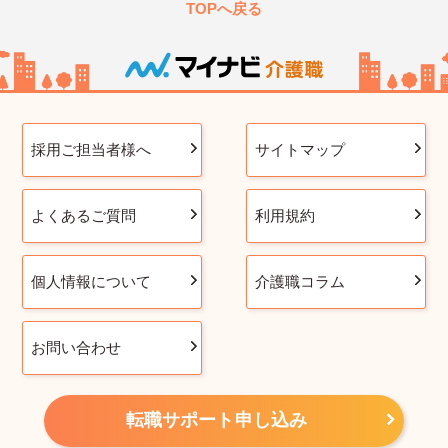
TOPへ戻る
採用ご担当者様へ
サイトマップ
よくあるご質問
利用規約
個人情報について
介護職コラム
お問い合わせ
転職サポート申し込み