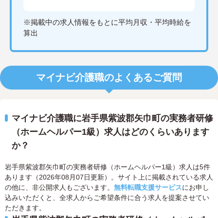
※掲載中の求人情報をもとに平均月収・平均時給を
算出
マイナビ介護職のよくあるご質問
マイナビ介護職に岩手県紫波郡矢巾町の実務者研修
（ホームヘルパー1級）求人はどのくらいあります
か？
岩手県紫波郡矢巾町の実務者研修（ホームヘルパー1級）求人は5件
あります（2026年08月07日更新）。サイト上に掲載されている求人
の他に、非公開求人もございます。
無料転職支援サービス
にお申し
込みいただくと、全求人からご希望条件に合う求人を提案させてい
ただきます。