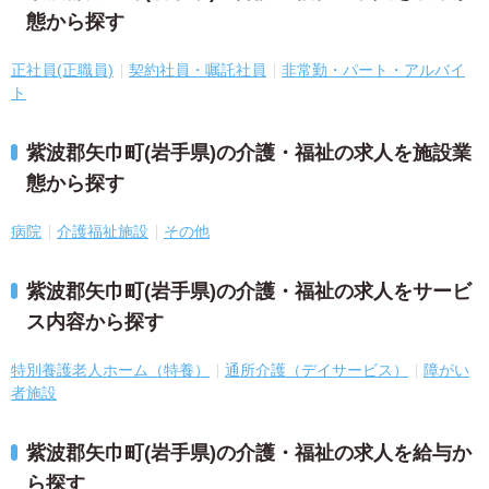
態から探す
正社員(正職員)
契約社員・嘱託社員
非常勤・パート・アルバイ
ト
紫波郡矢巾町(岩手県)の介護・福祉の求人を施設業
態から探す
病院
介護福祉施設
その他
紫波郡矢巾町(岩手県)の介護・福祉の求人をサービ
ス内容から探す
特別養護老人ホーム（特養）
通所介護（デイサービス）
障がい
者施設
紫波郡矢巾町(岩手県)の介護・福祉の求人を給与か
ら探す