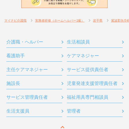
マイナビ介護職
実務者研修（ホームヘルパー1級）
岩手県
紫波郡矢巾
介護職・ヘルパー
生活相談員
看護助手
ケアマネジャー
主任ケアマネジャー
サービス提供責任者
施設長
児童発達支援管理責任者
サービス管理責任者
福祉用具専門相談員
生活支援員
管理者