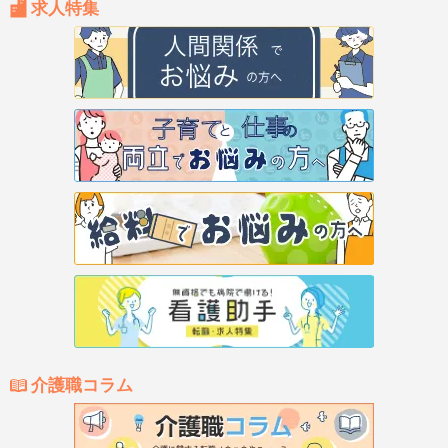
求人特集
介護職コラム