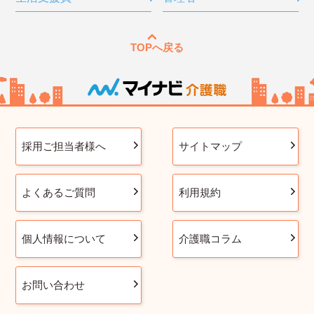
TOPへ戻る
採用ご担当者様へ
サイトマップ
よくあるご質問
利用規約
個人情報について
介護職コラム
お問い合わせ