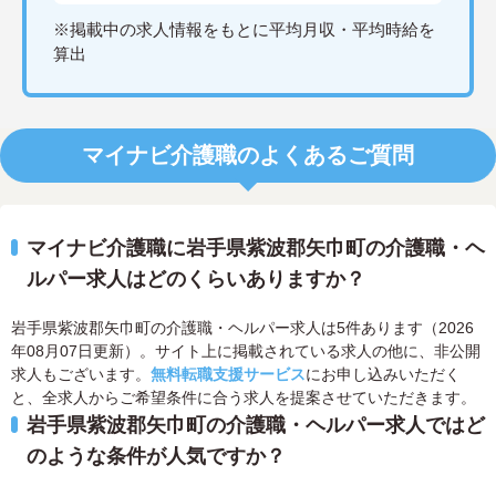
※掲載中の求人情報をもとに平均月収・平均時給を
算出
マイナビ介護職のよくあるご質問
マイナビ介護職に岩手県紫波郡矢巾町の介護職・ヘ
ルパー求人はどのくらいありますか？
岩手県紫波郡矢巾町の介護職・ヘルパー求人は5件あります（2026
年08月07日更新）。サイト上に掲載されている求人の他に、非公開
求人もございます。
無料転職支援サービス
にお申し込みいただく
と、全求人からご希望条件に合う求人を提案させていただきます。
岩手県紫波郡矢巾町の介護職・ヘルパー求人ではど
のような条件が人気ですか？