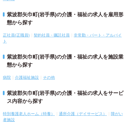
紫波郡矢巾町(岩手県)の介護・福祉の求人を雇用形
態から探す
正社員(正職員)
契約社員・嘱託社員
非常勤・パート・アルバイ
ト
紫波郡矢巾町(岩手県)の介護・福祉の求人を施設業
態から探す
病院
介護福祉施設
その他
紫波郡矢巾町(岩手県)の介護・福祉の求人をサービ
ス内容から探す
特別養護老人ホーム（特養）
通所介護（デイサービス）
障がい
者施設