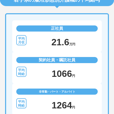
正社員
21.6
万円
契約社員・嘱託社員
1066
円
非常勤・パート・アルバイト
1264
円