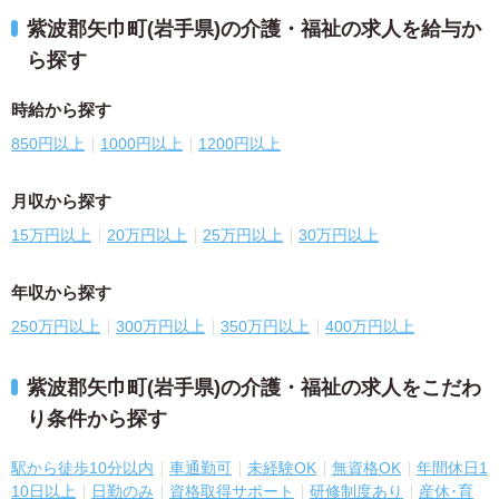
紫波郡矢巾町(岩手県)の介護・福祉の求人を給与か
ら探す
時給から探す
850円以上
1000円以上
1200円以上
月収から探す
15万円以上
20万円以上
25万円以上
30万円以上
年収から探す
250万円以上
300万円以上
350万円以上
400万円以上
紫波郡矢巾町(岩手県)の介護・福祉の求人をこだわ
り条件から探す
駅から徒歩10分以内
車通勤可
未経験OK
無資格OK
年間休日1
10日以上
日勤のみ
資格取得サポート
研修制度あり
産休･育