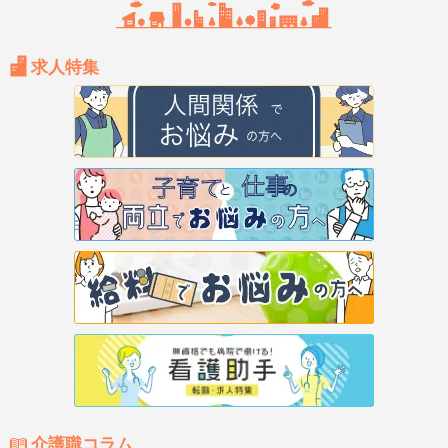
求人特集
介護職コラム