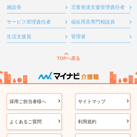
施設長
児童発達支援管理責任者
サービス管理責任者
福祉用具専門相談員
生活支援員
管理者
TOPへ戻る
採用ご担当者様へ
サイトマップ
よくあるご質問
利用規約