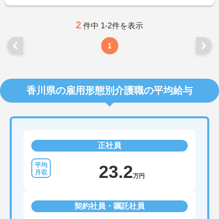
2
件中 1-2件を表示
1
香川県の雇用形態別介護職の平均給与
正社員
23.2
万円
契約社員・嘱託社員