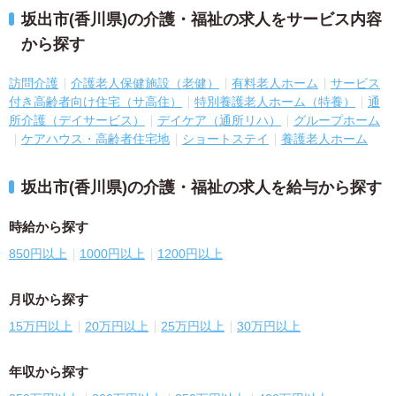
坂出市(香川県)の介護・福祉の求人をサービス内容
から探す
訪問介護
介護老人保健施設（老健）
有料老人ホーム
サービス
付き高齢者向け住宅（サ高住）
特別養護老人ホーム（特養）
通
所介護（デイサービス）
デイケア（通所リハ）
グループホーム
ケアハウス・高齢者住宅地
ショートステイ
養護老人ホーム
坂出市(香川県)の介護・福祉の求人を給与から探す
時給から探す
850円以上
1000円以上
1200円以上
月収から探す
15万円以上
20万円以上
25万円以上
30万円以上
年収から探す