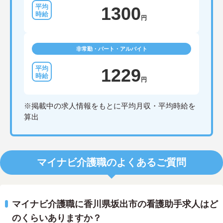
1300
円
非常勤・パート・アルバイト
1229
円
※掲載中の求人情報をもとに平均月収・平均時給を
算出
マイナビ介護職のよくあるご質問
マイナビ介護職に香川県坂出市の看護助手求人はど
のくらいありますか？