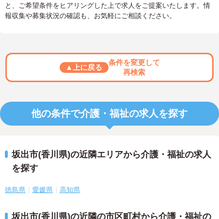
と、ご希望条件をヒアリングした上で求人をご提案いたします。情
報収集や募集状況の確認も、お気軽にご相談ください。
条件を変更して
▲上に戻る
再検索
他の条件で介護・福祉の求人を探す
坂出市(香川県)の近隣エリアから介護・福祉の求人
を探す
徳島県
愛媛県
高知県
坂出市(香川県)の近隣の市区町村から介護・福祉の