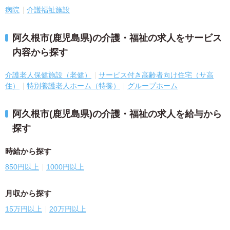
病院
介護福祉施設
阿久根市(鹿児島県)の介護・福祉の求人をサービス
内容から探す
介護老人保健施設（老健）
サービス付き高齢者向け住宅（サ高
住）
特別養護老人ホーム（特養）
グループホーム
阿久根市(鹿児島県)の介護・福祉の求人を給与から
探す
時給から探す
850円以上
1000円以上
月収から探す
15万円以上
20万円以上