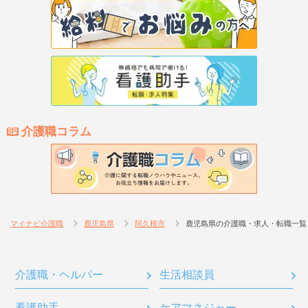
介護職コラム
マイナビ介護職
鹿児島県
阿久根市
鹿児島県の介護職・求人・転職一覧
介護職・ヘルパー
生活相談員
看護助手
ケアマネジャー