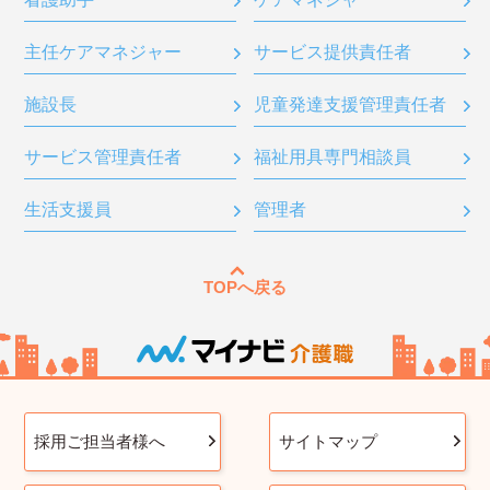
主任ケアマネジャー
サービス提供責任者
施設長
児童発達支援管理責任者
サービス管理責任者
福祉用具専門相談員
生活支援員
管理者
TOPへ戻る
採用ご担当者様へ
サイトマップ