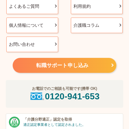
よくあるご質問
利用規約
個人情報について
介護職コラム
お問い合わせ
転職サポート申し込み
お電話でのご相談も可能です(携帯 OK)
0120-941-653
「介護分野適正」
認定を取得
適正認定事業者
として認定されました。