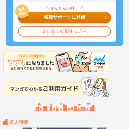
転職サポートに登録
はじめて転職する方へ
求人特集