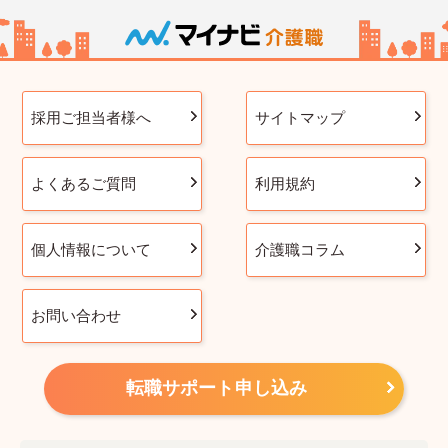
採用ご担当者様へ
サイトマップ
よくあるご質問
利用規約
個人情報について
介護職コラム
お問い合わせ
転職サポート申し込み