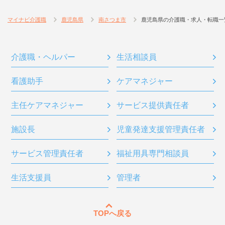
マイナビ介護職
鹿児島県
南さつま市
鹿児島県の介護職・求人・転職一
介護職・ヘルパー
生活相談員
看護助手
ケアマネジャー
主任ケアマネジャー
サービス提供責任者
施設長
児童発達支援管理責任者
サービス管理責任者
福祉用具専門相談員
生活支援員
管理者
TOPへ戻る