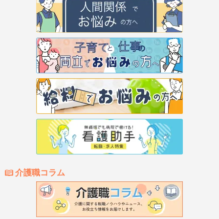
介護職コラム