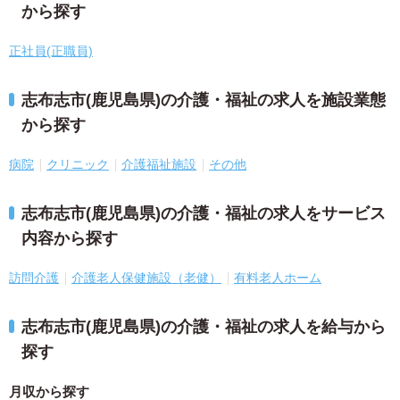
から探す
正社員(正職員)
志布志市(鹿児島県)の介護・福祉の求人を施設業態
から探す
病院
クリニック
介護福祉施設
その他
志布志市(鹿児島県)の介護・福祉の求人をサービス
内容から探す
訪問介護
介護老人保健施設（老健）
有料老人ホーム
志布志市(鹿児島県)の介護・福祉の求人を給与から
探す
月収から探す