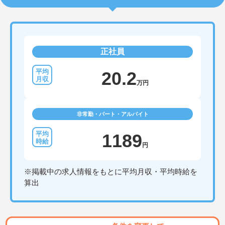
正社員
20.2
万円
非常勤・パート・アルバイト
1189
円
※掲載中の求人情報をもとに平均月収・平均時給を
算出