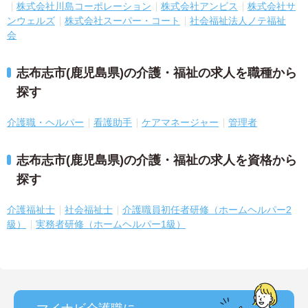
株式会社川島コーポレーション
株式会社アンビス
株式会社サ
ンウェルズ
株式会社スーパー・コート
社会福祉法人ノテ福祉
会
志布志市(鹿児島県)の介護・福祉の求人を職種から
探す
介護職・ヘルパー
看護助手
ケアマネージャー
管理者
志布志市(鹿児島県)の介護・福祉の求人を資格から
探す
介護福祉士
社会福祉士
介護職員初任者研修（ホームヘルパー2
級）
実務者研修（ホームヘルパー1級）