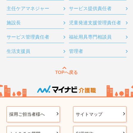
主任ケアマネジャー
サービス提供責任者
施設長
児童発達支援管理責任者
サービス管理責任者
福祉用具専門相談員
生活支援員
管理者
TOPへ戻る
採用ご担当者様へ
サイトマップ