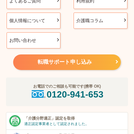
よくあるご質問
利用規約
個人情報について
介護職コラム
お問い合わせ
転職サポート申し込み
お電話でのご相談も可能です(携帯 OK)
0120-941-653
「介護分野適正」
認定を取得
適正認定事業者
として認定されました。