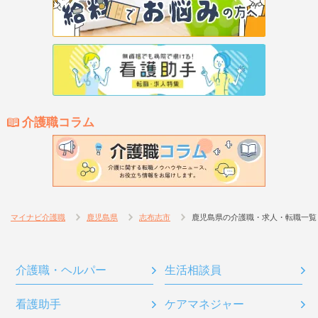
介護職コラム
マイナビ介護職
鹿児島県
志布志市
鹿児島県の介護職・求人・転職一覧
介護職・ヘルパー
生活相談員
看護助手
ケアマネジャー