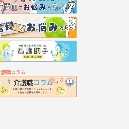
介護職コラム