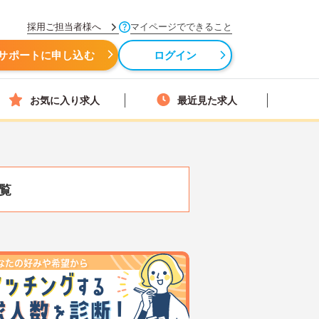
採用ご担当者様へ
マイページでできること
サポートに申し込む
ログイン
お気に入り求人
最近見た求人
覧