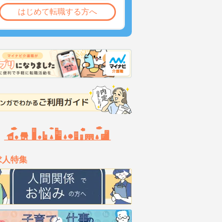
はじめて転職する方へ
求人特集